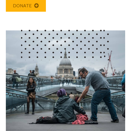
DONATE