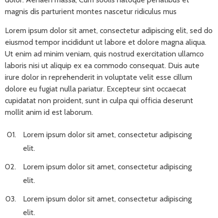
magnis dis parturient montes nascetur ridiculus mus
Lorem ipsum dolor sit amet, consectetur adipiscing elit, sed do
eiusmod tempor incididunt ut labore et dolore magna aliqua.
Ut enim ad minim veniam, quis nostrud exercitation ullamco
laboris nisi ut aliquip ex ea commodo consequat. Duis aute
irure dolor in reprehenderit in voluptate velit esse cillum
dolore eu fugiat nulla pariatur. Excepteur sint occaecat
cupidatat non proident, sunt in culpa qui officia deserunt
mollit anim id est laborum.
Lorem ipsum dolor sit amet, consectetur adipiscing
elit.
Lorem ipsum dolor sit amet, consectetur adipiscing
elit.
Lorem ipsum dolor sit amet, consectetur adipiscing
elit.