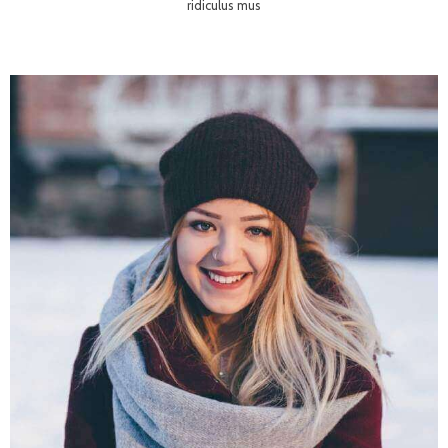
ridiculus mus