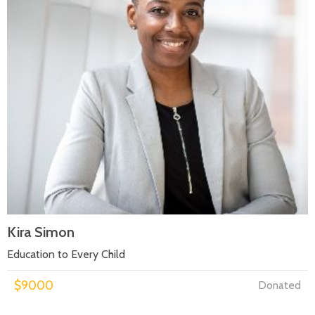
Kira Simon
Education to Every Child
$9000
Donated