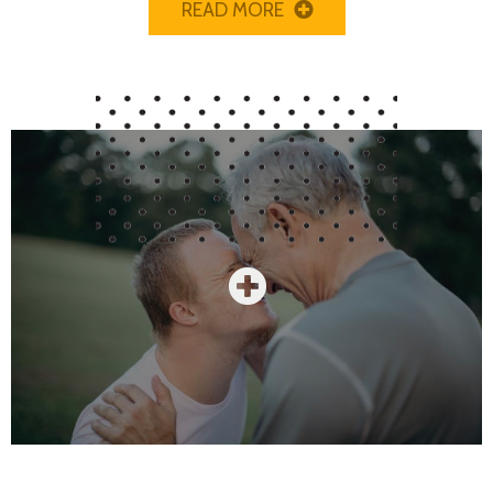
READ MORE