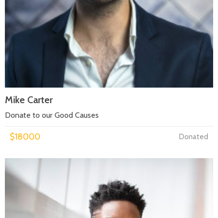
Mike Carter
Donate to our Good Causes
$18000
Donated