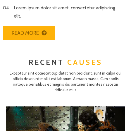
Lorem ipsum dolor sit amet, consectetur adipiscing
elit.
READ MORE
RECENT
CAUSES
Excepteur sint occaecat cupidatat non proident, sunt in culpa qui
officia deserunt mollit est laborum. Aenaen massa, Cum soolis
natoque penatibus et magnis dis parturient montes nascetur
ridiculus mus