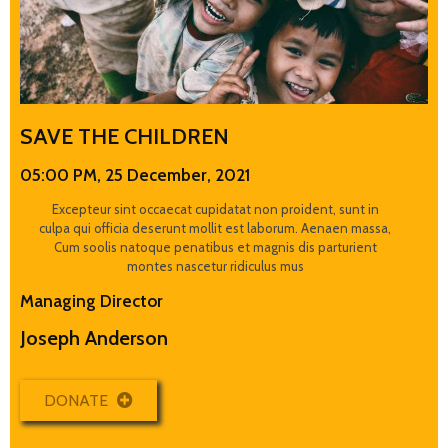
SAVE THE CHILDREN
05:00 PM, 25 December, 2021
Excepteur sint occaecat cupidatat non proident, sunt in
culpa qui officia deserunt mollit est laborum. Aenaen massa,
Cum soolis natoque penatibus et magnis dis parturient
montes nascetur ridiculus mus
Managing Director
Joseph Anderson
DONATE