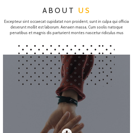
ABOUT
US
Excepteur sint occaecat cupidatat non proident, sunt in culpa qui officia
deserunt mollit est laborum. Aenaen massa, Cum soolis natoque
penatibus et magnis dis parturient montes nascetur ridiculus mus