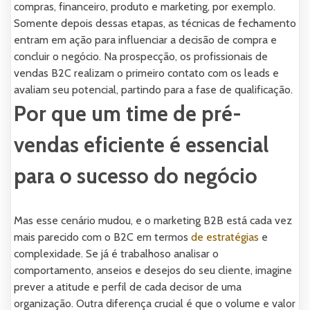
compras, financeiro, produto e marketing, por exemplo.
Somente depois dessas etapas, as técnicas de fechamento
entram em ação para influenciar a decisão de compra e
concluir o negócio. Na prospecção, os profissionais de
vendas B2C realizam o primeiro contato com os leads e
avaliam seu potencial, partindo para a fase de qualificação.
Por que um time de pré-
vendas eficiente é essencial
para o sucesso do negócio
Mas esse cenário mudou, e o marketing B2B está cada vez
mais parecido com o B2C em termos
de estratégias
e
complexidade. Se já é trabalhoso analisar o
comportamento, anseios e desejos do seu cliente, imagine
prever a atitude e perfil de cada decisor de uma
organização. Outra diferença crucial é que o volume e valor