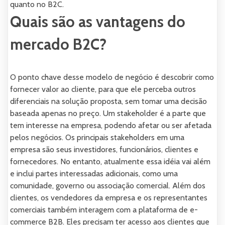
quanto no B2C.
Quais são as vantagens do
mercado B2C?
O ponto chave desse modelo de negócio é descobrir como
fornecer valor ao cliente, para que ele perceba outros
diferenciais na solução proposta, sem tomar uma decisão
baseada apenas no preço. Um stakeholder é a parte que
tem interesse na empresa, podendo afetar ou ser afetada
pelos negócios. Os principais stakeholders em uma
empresa são seus investidores, funcionários, clientes e
fornecedores. No entanto, atualmente essa idéia vai além
e inclui partes interessadas adicionais, como uma
comunidade, governo ou associação comercial. Além dos
clientes, os vendedores da empresa e os representantes
comerciais também interagem com a plataforma de e-
commerce B2B. Eles precisam ter acesso aos clientes que