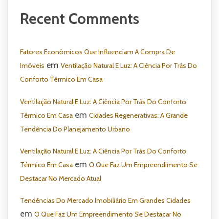
Recent Comments
Fatores Econômicos Que Influenciam A Compra De
em
Imóveis
Ventilação Natural E Luz: A Ciência Por Trás Do
Conforto Térmico Em Casa
Ventilação Natural E Luz: A Ciência Por Trás Do Conforto
em
Térmico Em Casa
Cidades Regenerativas: A Grande
Tendência Do Planejamento Urbano
Ventilação Natural E Luz: A Ciência Por Trás Do Conforto
em
Térmico Em Casa
O Que Faz Um Empreendimento Se
Destacar No Mercado Atual
Tendências Do Mercado Imobiliário Em Grandes Cidades
em
O Que Faz Um Empreendimento Se Destacar No