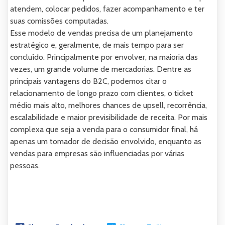
atendem, colocar pedidos, fazer acompanhamento e ter
suas comissões computadas.
Esse modelo de vendas precisa de um planejamento
estratégico e, geralmente, de mais tempo para ser
concluído. Principalmente por envolver, na maioria das
vezes, um grande volume de mercadorias. Dentre as
principais vantagens do B2C, podemos citar o
relacionamento de longo prazo com clientes, o ticket
médio mais alto, melhores chances de upsell, recorrência,
escalabilidade e maior previsibilidade de receita. Por mais
complexa que seja a venda para o consumidor final, há
apenas um tomador de decisão envolvido, enquanto as
vendas para empresas são influenciadas por várias
pessoas.