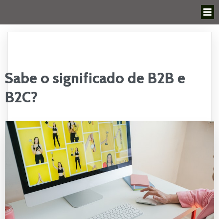
Sabe o significado de B2B e
B2C?