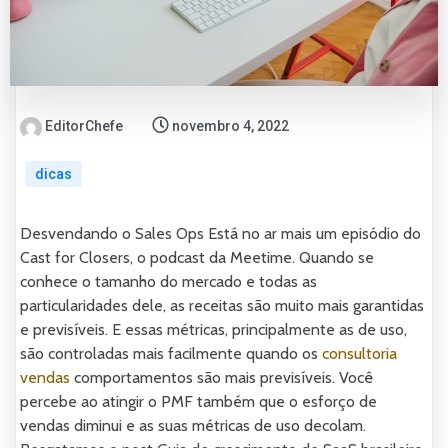
EditorChefe
novembro 4, 2022
dicas
Desvendando o Sales Ops Está no ar mais um episódio do
Cast for Closers, o podcast da Meetime. Quando se
conhece o tamanho do mercado e todas as
particularidades dele, as receitas são muito mais garantidas
e previsíveis. E essas métricas, principalmente as de uso,
são controladas mais facilmente quando os
consultoria
vendas
comportamentos são mais previsíveis. Você
percebe ao atingir o PMF também que o esforço de
vendas diminui e as suas métricas de uso decolam.