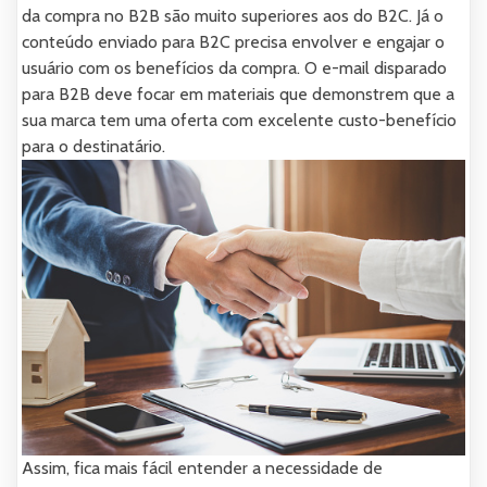
da compra no B2B são muito superiores aos do B2C. Já o
conteúdo enviado para B2C precisa envolver e engajar o
usuário com os benefícios da compra. O e-mail disparado
para B2B deve focar em materiais que demonstrem que a
sua marca tem uma oferta com excelente custo-benefício
para o destinatário.
Assim, fica mais fácil entender a necessidade de