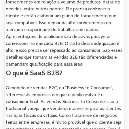
fornecimento em relação a volume de produtos, datas de
pedidos, entre outros pontos. Ele precisa conhecer o
cliente e então elaborar um plano de fornecimento que
seja compatível. Isso demanda alto conhecimento do
mercado e capacidade de trabalhar com dados.
Apresentações de qualidade são decisivas para gerar
conversões no mercado B2B. O custo dessa adequação é
alto, e isso precisa ser repassado ao consumidor. São esses
detalhes que tornam as vendas B2B tão diferenciadas e
demandam qualificação para essa área.
O que é SaaS B2B?
O modelo de vendas B2C, ou “Business to Consumer”,
refere-se às empresas em que o público-alvo é o
consumidor final. As vendas Business to Consumer são o
tradicional varejo, que vende diretamente para os clientes
nas lojas físicas ou virtuais. Como tratam-se de negócios
feitos entre empresas, é muito provável que o cliente seja