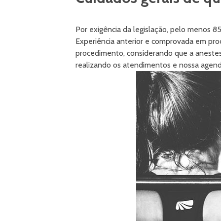
Por exigência da legislação, pelo menos 8
Experiência anterior e comprovada em proc
procedimento, considerando que a anestes
realizando os atendimentos e nossa agend