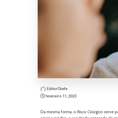
EditorChefe
fevereiro 11, 2023
Da mesma forma, o Risco Cirúrgico serve pa