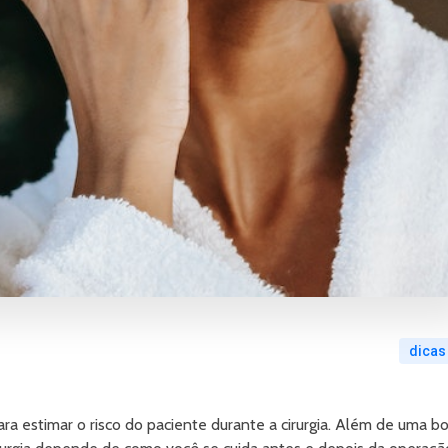
dicas
ra estimar o risco do paciente durante a cirurgia. Além de uma b