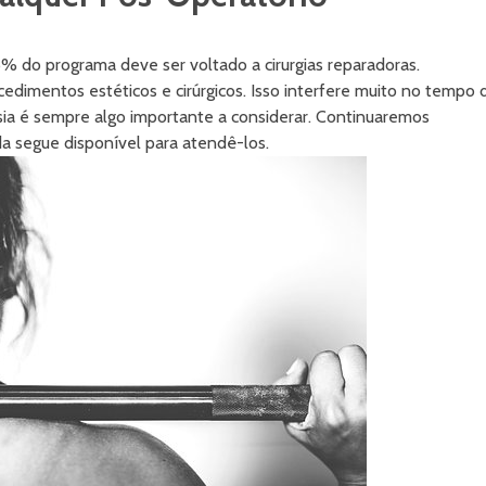
5% do programa deve ser voltado a cirurgias reparadoras.
edimentos estéticos e cirúrgicos. Isso interfere muito no tempo 
ia é sempre algo importante a considerar. Continuaremos
a segue disponível para atendê-los.