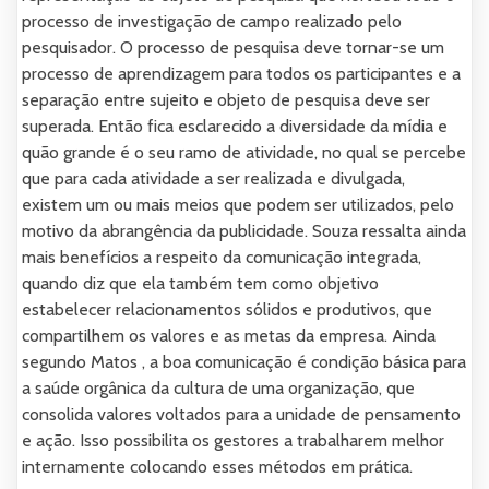
processo de investigação de campo realizado pelo
pesquisador. O processo de pesquisa deve tornar-se um
processo de aprendizagem para todos os participantes e a
separação entre sujeito e objeto de pesquisa deve ser
superada. Então fica esclarecido a diversidade da mídia e
quão grande é o seu ramo de atividade, no qual se percebe
que para cada atividade a ser realizada e divulgada,
existem um ou mais meios que podem ser utilizados, pelo
motivo da abrangência da publicidade. Souza ressalta ainda
mais benefícios a respeito da comunicação integrada,
quando diz que ela também tem como objetivo
estabelecer relacionamentos sólidos e produtivos, que
compartilhem os valores e as metas da empresa. Ainda
segundo Matos , a boa comunicação é condição básica para
a saúde orgânica da cultura de uma organização, que
consolida valores voltados para a unidade de pensamento
e ação. Isso possibilita os gestores a trabalharem melhor
internamente colocando esses métodos em prática.