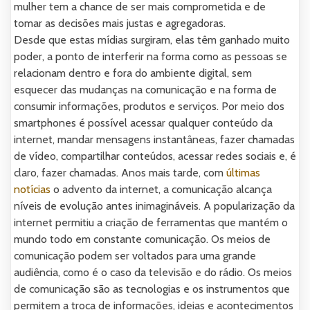
mulher tem a chance de ser mais comprometida e de
tomar as decisões mais justas e agregadoras.
Desde que estas mídias surgiram, elas têm ganhado muito
poder, a ponto de interferir na forma como as pessoas se
relacionam dentro e fora do ambiente digital, sem
esquecer das mudanças na comunicação e na forma de
consumir informações, produtos e serviços. Por meio dos
smartphones é possível acessar qualquer conteúdo da
internet, mandar mensagens instantâneas, fazer chamadas
de vídeo, compartilhar conteúdos, acessar redes sociais e, é
claro, fazer chamadas. Anos mais tarde, com
últimas
notícias
o advento da internet, a comunicação alcança
níveis de evolução antes inimagináveis. A popularização da
internet permitiu a criação de ferramentas que mantém o
mundo todo em constante comunicação. Os meios de
comunicação podem ser voltados para uma grande
audiência, como é o caso da televisão e do rádio. Os meios
de comunicação são as tecnologias e os instrumentos que
permitem a troca de informações, ideias e acontecimentos