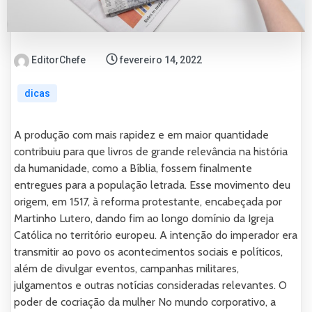
EditorChefe
fevereiro 14, 2022
dicas
A produção com mais rapidez e em maior quantidade
contribuiu para que livros de grande relevância na história
da humanidade, como a Bíblia, fossem finalmente
entregues para a população letrada. Esse movimento deu
origem, em 1517, à reforma protestante, encabeçada por
Martinho Lutero, dando fim ao longo domínio da Igreja
Católica no território europeu. A intenção do imperador era
transmitir ao povo os acontecimentos sociais e políticos,
além de divulgar eventos, campanhas militares,
julgamentos e outras notícias consideradas relevantes. O
poder de cocriação da mulher No mundo corporativo, a