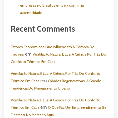
empresas no Brasil usam para confirmar
autenticidade
Recent Comments
Fatores Econômicos Que Influenciam A Compra De
em
Imóveis
Ventilação Natural E Luz: A Ciência Por Trás Do
Conforto Térmico Em Casa
Ventilação Natural E Luz: A Ciência Por Trás Do Conforto
em
Térmico Em Casa
Cidades Regenerativas: A Grande
Tendência Do Planejamento Urbano
Ventilação Natural E Luz: A Ciência Por Trás Do Conforto
em
Térmico Em Casa
O Que Faz Um Empreendimento Se
Destacar No Mercado Atual