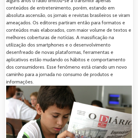
alguns anos o rádio limitou-se a transmitir apenas
conteúdos de entretenimento, porém, estando em
absoluta ascensão, os jornais e revistas brasileiros se viram
ameaçados. Os editores partiram então para formatos e
conteúdos mais elaborados, com maior volume de textos e
melhores coberturas de notícias. A massificação na
utilização dos smartphones e o desenvolvimento
desenfreado de novas plataformas, ferramentas e
aplicativos estão mudando os hábitos e comportamento
dos consumidores. Esse fenômeno está criando um novo
caminho para a jornada no consumo de produtos e
informações.