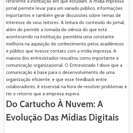
referente a instituição em que estudam. A mídia impressa
jornal permite levar para um variado público, informações
importantes e também gerar discussões sobre temas de
interesse de seus leitores. A leitura do conteúdo do jornal,
além de permitir a tomada de ciência do que está
acontecendo na instituição, permitiria uma constante
melhoria na aquisição de conhecimento pelos acadêmicos
e público que tivesse contato com a mídia impressa. A
maioria dos entrevistados ressaltou como importante a
comunicação organizacional. O Entrevistado 1 disse que a
comunicação é base para o desenvolvimento de uma
organização eficiente, e que esse feedback entre
colaboradores, é essencial na hora de resolver problemas e
ter o retorno que a empresa espera.
Do Cartucho À Nuvem: A
Evolução Das Mídias Digitais