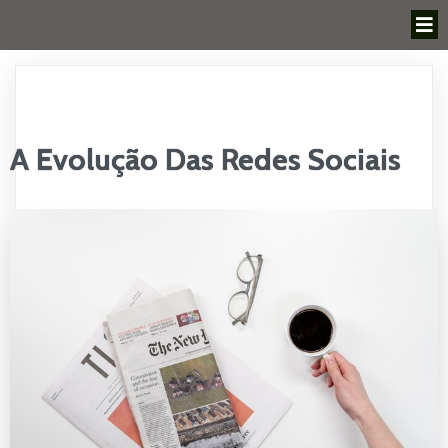
A Evolução Das Redes Sociais