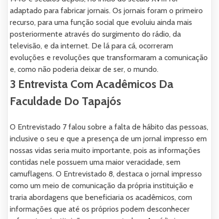
adaptado para fabricar jornais. Os jornais foram o primeiro
recurso, para uma função social que evoluiu ainda mais
posteriormente através do surgimento do rádio, da
televisão, e da internet. De lá para cá, ocorreram
evoluções e revoluções que transformaram a comunicação
e, como não poderia deixar de ser, o mundo.
3 Entrevista Com Acadêmicos Da
Faculdade Do Tapajós
O Entrevistado 7 falou sobre a falta de hábito das pessoas,
inclusive o seu e que a presença de um jornal impresso em
nossas vidas seria muito importante, pois as informações
contidas nele possuem uma maior veracidade, sem
camuflagens. O Entrevistado 8, destaca o jornal impresso
como um meio de comunicação da própria instituição e
traria abordagens que beneficiaria os acadêmicos, com
informações que até os próprios podem desconhecer