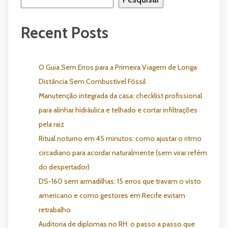
Recent Posts
O Guia Sem Erros para a Primeira Viagem de Longa
Distância Sem Combustível Fóssil
Manutenção integrada da casa: checklist profissional
para alinhar hidráulica e telhado e cortar infiltrações
pela raiz
Ritual noturno em 45 minutos: como ajustar o ritmo
circadiano para acordar naturalmente (sem virar refém
do despertador)
DS-160 sem armadilhas: 15 erros que travam o visto
americano e como gestores em Recife evitam
retrabalho
Auditoria de diplomas no RH: o passo a passo que