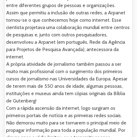
entre diferentes grupos de pessoas e organizações.
Assim que permitiu a inclusão de outras redes, a Arpanet
tornou-se o que conhecemos hoje como internet. Esse
cientista projetava uma colaboração mundial entre centros
de pesquisas e, junto com outros pesquisadores,
desenvolveu a Arpanet (em português, Rede da Agência
para Projetos de Pesquisa Avançada), antecessora da
internet.
A própria atividade de jornalismo também passou a ser
muito mais profissional com o surgimento dos primeiros
cursos de jornalismo nas Universidades da Europa. Apesar
de terem mais de 550 anos de idade, algumas pessoas,
instituições e museus ainda tem cópias originais da Bíblia
de Gutenberg!
Com a rápida ascensão da internet, logo surgiram os
primeiros portais de notícia e as primeiras redes sociais.
Não demorou muito para se tornarem o principal meio de
propagar informação para toda a população mundial. Por