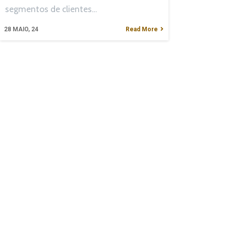
segmentos de clientes…
28
MAIO, 24
Read More