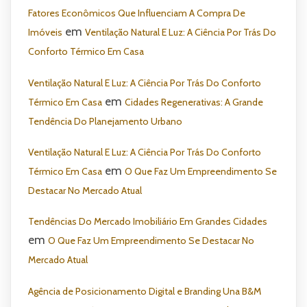
Fatores Econômicos Que Influenciam A Compra De
em
Imóveis
Ventilação Natural E Luz: A Ciência Por Trás Do
Conforto Térmico Em Casa
Ventilação Natural E Luz: A Ciência Por Trás Do Conforto
em
Térmico Em Casa
Cidades Regenerativas: A Grande
Tendência Do Planejamento Urbano
Ventilação Natural E Luz: A Ciência Por Trás Do Conforto
em
Térmico Em Casa
O Que Faz Um Empreendimento Se
Destacar No Mercado Atual
Tendências Do Mercado Imobiliário Em Grandes Cidades
em
O Que Faz Um Empreendimento Se Destacar No
Mercado Atual
Agência de Posicionamento Digital e Branding Una B&M