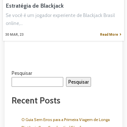
Estratégia de Blackjack
Se você é um jogador experiente de Blackjack Brasil
online,…
30
MAR, 23
Read More
Pesquisar
Pesquisar
Recent Posts
O Guia Sem Erros para a Primeira Viagem de Longa