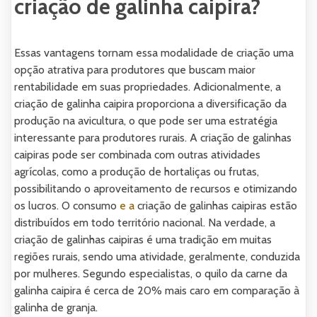
criação de galinha caipira?
Essas vantagens tornam essa modalidade de criação uma
opção atrativa para produtores que buscam maior
rentabilidade em suas propriedades. Adicionalmente, a
criação de galinha caipira proporciona a diversificação da
produção na avicultura, o que pode ser uma estratégia
interessante para produtores rurais. A criação de galinhas
caipiras pode ser combinada com outras atividades
agrícolas, como a produção de hortaliças ou frutas,
possibilitando o aproveitamento de recursos e otimizando
os lucros. O consumo
e a
criação de galinhas caipiras estão
distribuídos em todo território nacional. Na verdade, a
criação de galinhas caipiras é uma tradição em muitas
regiões rurais, sendo uma atividade, geralmente, conduzida
por mulheres. Segundo especialistas, o quilo da carne da
galinha caipira é cerca de 20% mais caro em comparação à
galinha de granja.