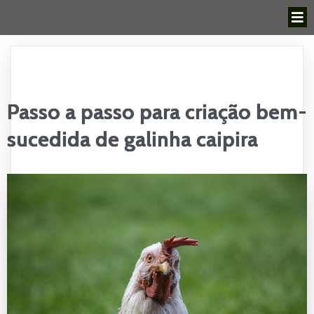
Passo a passo para criação bem-
sucedida de galinha caipira