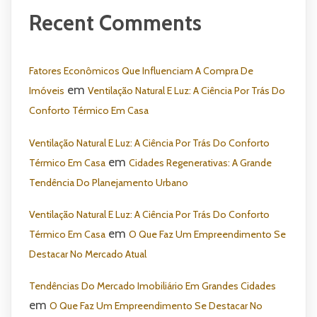
Recent Comments
Fatores Econômicos Que Influenciam A Compra De
em
Imóveis
Ventilação Natural E Luz: A Ciência Por Trás Do
Conforto Térmico Em Casa
Ventilação Natural E Luz: A Ciência Por Trás Do Conforto
em
Térmico Em Casa
Cidades Regenerativas: A Grande
Tendência Do Planejamento Urbano
Ventilação Natural E Luz: A Ciência Por Trás Do Conforto
em
Térmico Em Casa
O Que Faz Um Empreendimento Se
Destacar No Mercado Atual
Tendências Do Mercado Imobiliário Em Grandes Cidades
em
O Que Faz Um Empreendimento Se Destacar No