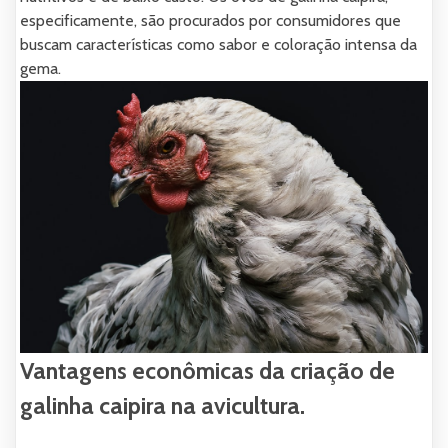
especificamente, são procurados por consumidores que
buscam características como sabor e coloração intensa da
gema.
Vantagens econômicas da criação de
galinha caipira na avicultura.