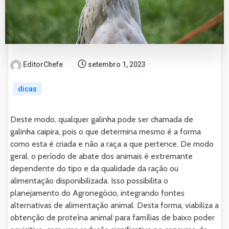
EditorChefe
setembro 1, 2023
dicas
Deste modo, qualquer galinha pode ser chamada de
galinha caipira, pois o que determina mesmo é a forma
como esta é criada e não a raça a que pertence. De modo
geral, o período de abate dos animais é extremante
dependente do tipo e da qualidade da ração ou
alimentação disponibilizada. Isso possibilita o
planejamento do Agronegócio, integrando fontes
alternativas de alimentação animal. Desta forma, viabiliza a
obtenção de proteína animal para famílias de baixo poder