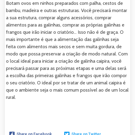
Botam ovos em ninhos preparados com palha, cestos de
bambu, madeira e outras estruturas. Você precisará montar
a sua estrutura, comprar alguns acessórios, comprar
alimentos para as galinhas, comprar as próprias galinhas e
frangos que irão iniciar o criatório… Isso não é de graça. O
mais importante é que a alimentação das galinhas seja
feita com alimentos mais secos e sem muita gordura, de
modo que possa preservar a criação de modo natural. Com
o local ideal para iniciar a criação de galinha caipira, você
precisará passar para as próximas etapas e uma delas será
a escolha das primeiras galinhas e frangos que irão compor
o seu criatório. O ideal por se tratar de um animal caipira é
que o ambiente seja o mais comum possível ao de um local
rural.
Share on Facebook
Share on Twitter