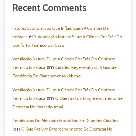
Recent Comments
Fatores Econômicos Que Influenciam A Compra De
em
Imóveis
Ventilação Natural E Luz: A Ciência Por Trás Do
Conforto Térmico Em Casa
Ventilação Natural E Luz: A Ciência Por Trás Do Conforto
em
Térmico Em Casa
Cidades Regenerativas: A Grande
Tendência Do Planejamento Urbano
Ventilação Natural E Luz: A Ciência Por Trás Do Conforto
em
Térmico Em Casa
O Que Faz Um Empreendimento Se
Destacar No Mercado Atual
Tendências Do Mercado Imobiliário Em Grandes Cidades
em
O Que Faz Um Empreendimento Se Destacar No