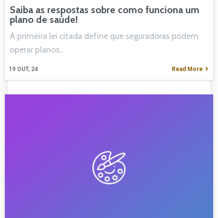
Saiba as respostas sobre como funciona um
plano de saúde!
A primeira lei citada define que seguradoras podem
operar planos…
19
OUT, 24
Read More