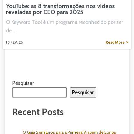
YouTube: as 8 transformações nos vídeos
reveladas por CEO para 2025
O Keyword Tool é um programa reconhecido por ser
de…
10
FEV, 25
Read More
Pesquisar
Pesquisar
Recent Posts
O Guia Sem Erros para a Primeira Viagem de Longa