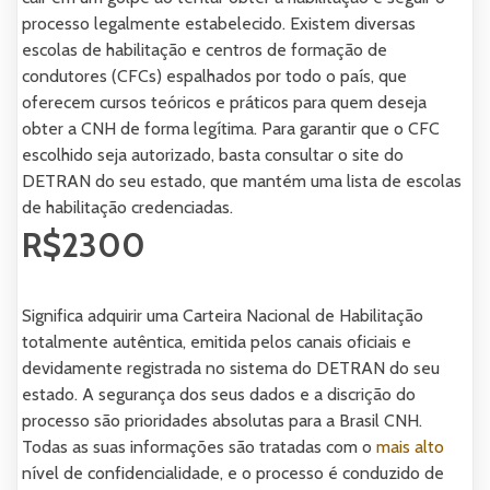
processo legalmente estabelecido. Existem diversas
escolas de habilitação e centros de formação de
condutores (CFCs) espalhados por todo o país, que
oferecem cursos teóricos e práticos para quem deseja
obter a CNH de forma legítima. Para garantir que o CFC
escolhido seja autorizado, basta consultar o site do
DETRAN do seu estado, que mantém uma lista de escolas
de habilitação credenciadas.
R$2300
Significa adquirir uma Carteira Nacional de Habilitação
totalmente autêntica, emitida pelos canais oficiais e
devidamente registrada no sistema do DETRAN do seu
estado. A segurança dos seus dados e a discrição do
processo são prioridades absolutas para a Brasil CNH.
Todas as suas informações são tratadas com o
mais alto
nível de confidencialidade, e o processo é conduzido de