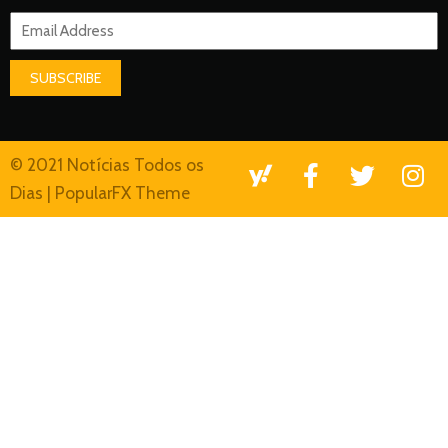
SUBSCRIBE
© 2021 Notícias Todos os
Dias |
PopularFX Theme