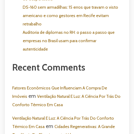
DS-160 sem armadilhas: 15 erros que travam o visto
americano e como gestores em Recife evitam
retrabalho
Auditoria de diplomas no RH: o passo a passo que
empresas no Brasil usam para confirmar
autenticidade
Recent Comments
Fatores Econômicos Que Influenciam A Compra De
em
Imóveis
Ventilação Natural E Luz: A Ciência Por Trás Do
Conforto Térmico Em Casa
Ventilação Natural E Luz: A Ciência Por Trás Do Conforto
em
Térmico Em Casa
Cidades Regenerativas: A Grande