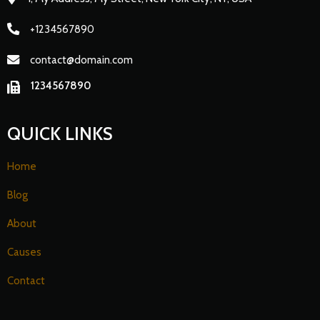
+1234567890
contact@domain.com
1234567890
QUICK LINKS
Home
Blog
About
Causes
Contact