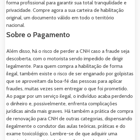
forma profissional para garantir sua total tranquilidade e
privacidade. Compre agora a sua carteira de habilitação
original, um documento válido em todo o território
nacional.
Sobre o Pagamento
Além disso, há o risco de perder a CNH caso a fraude seja
descoberta, com o motorista sendo impedido de dirigir
legalmente. Para quem compra a habilitação de forma
ilegal, também existe o risco de ser enganado por golpistas
que se aproveitam da boa-fé das pessoas para aplicar
fraudes, muitas vezes sem entregar o que foi prometido.
Ao pagar por um serviço ilegal, o indivíduo acaba perdendo
o dinheiro e, possivelmente, enfrenta complicações
jurídicas ainda mais graves. Há também a prática de compra
de renovação para CNH de outras categorias, dispensando
ilegalmente o condutor das aulas teóricas, práticas e do
exame toxicológico. Lembre-se de que adquirir uma