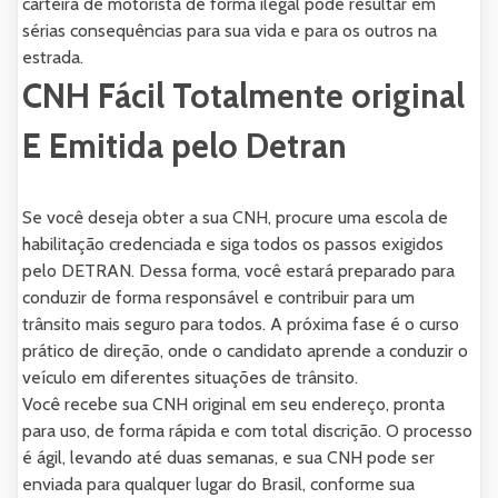
carteira de motorista de forma ilegal pode resultar em
sérias consequências para sua vida e para os outros na
estrada.
CNH Fácil Totalmente original
E Emitida pelo Detran
Se você deseja obter a sua CNH, procure uma escola de
habilitação credenciada e siga todos os passos exigidos
pelo DETRAN. Dessa forma, você estará preparado para
conduzir de forma responsável e contribuir para um
trânsito mais seguro para todos. A próxima fase é o curso
prático de direção, onde o candidato aprende a conduzir o
veículo em diferentes situações de trânsito.
Você recebe sua CNH original em seu endereço, pronta
para uso, de forma rápida e com total discrição. O processo
é ágil, levando até duas semanas, e sua CNH pode ser
enviada para qualquer lugar do Brasil, conforme sua