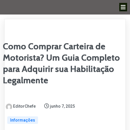
Como Comprar Carteira de
Motorista? Um Guia Completo
para Adquirir sua Habilitação
Legalmente
EditorChefe
junho 7, 2025
Informações