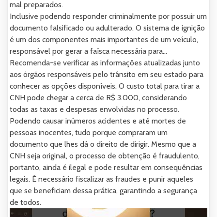
mal preparados.
Inclusive podendo responder criminalmente por possuir um
documento falsificado ou adulterado. O sistema de ignição
é um dos componentes mais importantes de um veículo,
responsável por gerar a faísca necessária para...
Recomenda-se verificar as informações atualizadas junto
aos órgãos responsáveis pelo trânsito em seu estado para
conhecer as opções disponíveis. O custo total para tirar a
CNH pode chegar a cerca de R$ 3.000, considerando
todas as taxas e despesas envolvidas no processo.
Podendo causar inúmeros acidentes e até mortes de
pessoas inocentes, tudo porque compraram um
documento que lhes dá o direito de dirigir. Mesmo que a
CNH seja original, o processo de obtenção é fraudulento,
portanto, ainda é ilegal e pode resultar em consequências
legais. É necessário fiscalizar as fraudes e punir aqueles
que se beneficiam dessa prática, garantindo a segurança
de todos.