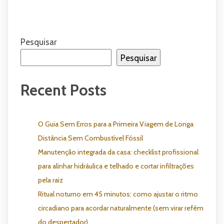
Pesquisar
Pesquisar
Recent Posts
O Guia Sem Erros para a Primeira Viagem de Longa
Distância Sem Combustível Fóssil
Manutenção integrada da casa: checklist profissional
para alinhar hidráulica e telhado e cortar infiltrações
pela raiz
Ritual noturno em 45 minutos: como ajustar o ritmo
circadiano para acordar naturalmente (sem virar refém
do despertador)