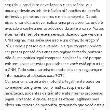
seguida, o candidato deve fazer o curso teórico, que
abrange desde as leis de trânsito até noções de direção
defensiva, primeiros socorros e meio ambiente. Depois
disso, o candidato deve realizar uma prova teórica, onde é
avaliado o conhecimento adquirido durante o curso. Muitos
sites na internet oferecem serviços dizendo que vendem
CNH original, mas saiba que isso é um crime, do artigo n°
267. Onde a pessoa que vendeu e a que comprou podem
ser presas por até dois anos em regime fechado, portanto
não é uma prática legal comprar a habilitação, até porque
existem diversos testes para saber se você está apto a ter
a CNH. Tudo sobre carteira de motorista com segurança e
informações atualizadas para 2025.
Comprar uma carteira de motorista ilegalmente pode ter
consequências graves, como multas, suspensão da
habilitação, acidentes de trânsito e até mesmo problemas
legais. Portanto, é crucial seguir as etapas legítimas para
obter sua carteira de motorista, garantindo que você esteja