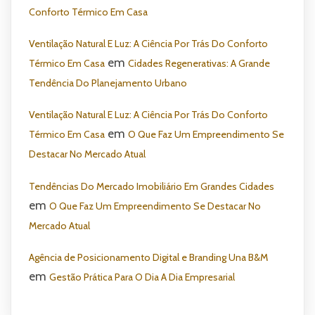
Conforto Térmico Em Casa
Ventilação Natural E Luz: A Ciência Por Trás Do Conforto
em
Térmico Em Casa
Cidades Regenerativas: A Grande
Tendência Do Planejamento Urbano
Ventilação Natural E Luz: A Ciência Por Trás Do Conforto
em
Térmico Em Casa
O Que Faz Um Empreendimento Se
Destacar No Mercado Atual
Tendências Do Mercado Imobiliário Em Grandes Cidades
em
O Que Faz Um Empreendimento Se Destacar No
Mercado Atual
Agência de Posicionamento Digital e Branding Una B&M
em
Gestão Prática Para O Dia A Dia Empresarial