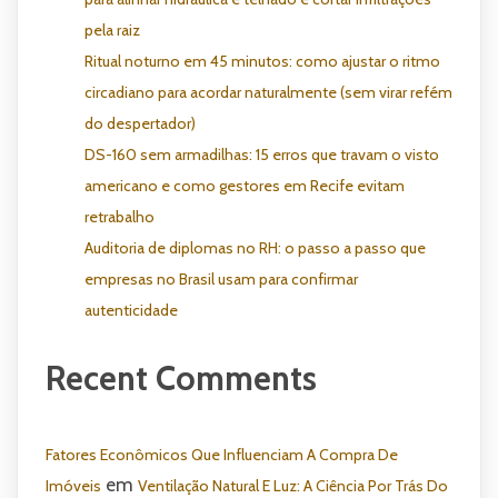
pela raiz
Ritual noturno em 45 minutos: como ajustar o ritmo
circadiano para acordar naturalmente (sem virar refém
do despertador)
DS-160 sem armadilhas: 15 erros que travam o visto
americano e como gestores em Recife evitam
retrabalho
Auditoria de diplomas no RH: o passo a passo que
empresas no Brasil usam para confirmar
autenticidade
Recent Comments
Fatores Econômicos Que Influenciam A Compra De
em
Imóveis
Ventilação Natural E Luz: A Ciência Por Trás Do