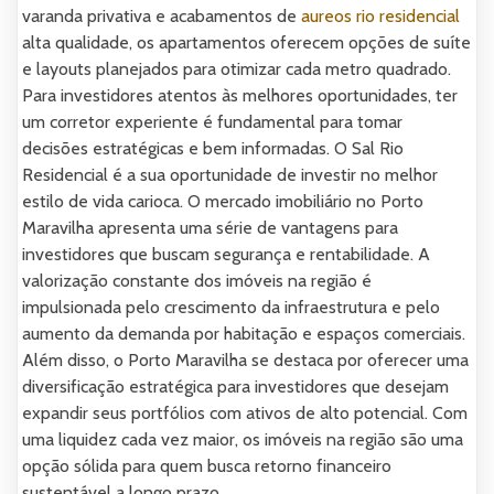
varanda privativa e acabamentos de
aureos rio residencial
alta qualidade, os apartamentos oferecem opções de suíte
e layouts planejados para otimizar cada metro quadrado.
Para investidores atentos às melhores oportunidades, ter
um corretor experiente é fundamental para tomar
decisões estratégicas e bem informadas. O Sal Rio
Residencial é a sua oportunidade de investir no melhor
estilo de vida carioca. O mercado imobiliário no Porto
Maravilha apresenta uma série de vantagens para
investidores que buscam segurança e rentabilidade. A
valorização constante dos imóveis na região é
impulsionada pelo crescimento da infraestrutura e pelo
aumento da demanda por habitação e espaços comerciais.
Além disso, o Porto Maravilha se destaca por oferecer uma
diversificação estratégica para investidores que desejam
expandir seus portfólios com ativos de alto potencial. Com
uma liquidez cada vez maior, os imóveis na região são uma
opção sólida para quem busca retorno financeiro
sustentável a longo prazo.