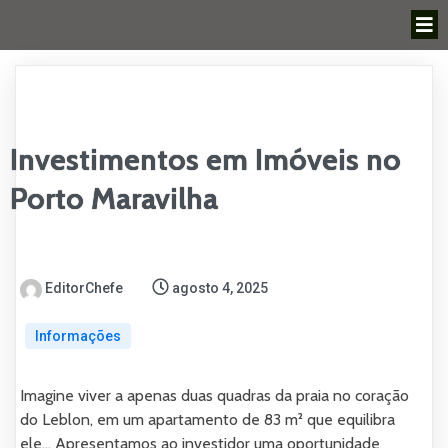
Investimentos em Imóveis no
Porto Maravilha
EditorChefe
agosto 4, 2025
Informações
Imagine viver a apenas duas quadras da praia no coração
do Leblon, em um apartamento de 83 m² que equilibra
ele... Apresentamos ao investidor uma oportunidade