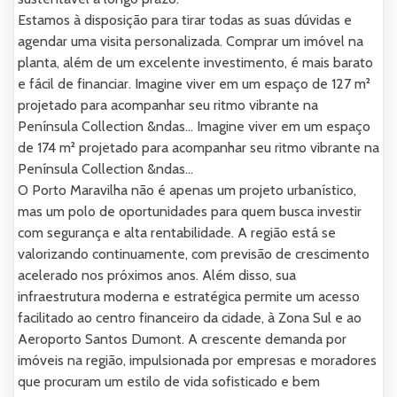
Estamos à disposição para tirar todas as suas dúvidas e
agendar uma visita personalizada. Comprar um imóvel na
planta, além de um excelente investimento, é mais barato
e fácil de financiar. Imagine viver em um espaço de 127 m²
projetado para acompanhar seu ritmo vibrante na
Península Collection &ndas... Imagine viver em um espaço
de 174 m² projetado para acompanhar seu ritmo vibrante na
Península Collection &ndas...
O Porto Maravilha não é apenas um projeto urbanístico,
mas um polo de oportunidades para quem busca investir
com segurança e alta rentabilidade. A região está se
valorizando continuamente, com previsão de crescimento
acelerado nos próximos anos. Além disso, sua
infraestrutura moderna e estratégica permite um acesso
facilitado ao centro financeiro da cidade, à Zona Sul e ao
Aeroporto Santos Dumont. A crescente demanda por
imóveis na região, impulsionada por empresas e moradores
que procuram um estilo de vida sofisticado e bem