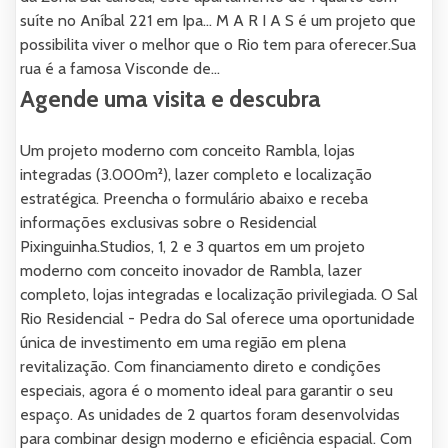
suíte no Aníbal 221 em Ipa... M A R I A S é um projeto que
possibilita viver o melhor que o Rio tem para oferecer.Sua
rua é a famosa Visconde de...
Agende uma visita e descubra
Um projeto moderno com conceito Rambla, lojas
integradas (3.000m²), lazer completo e localização
estratégica. Preencha o formulário abaixo e receba
informações exclusivas sobre o Residencial
Pixinguinha.Studios, 1, 2 e 3 quartos em um projeto
moderno com conceito inovador de Rambla, lazer
completo, lojas integradas e localização privilegiada. O Sal
Rio Residencial - Pedra do Sal oferece uma oportunidade
única de investimento em uma região em plena
revitalização. Com financiamento direto e condições
especiais, agora é o momento ideal para garantir o seu
espaço. As unidades de 2 quartos foram desenvolvidas
para combinar design moderno e eficiência espacial. Com