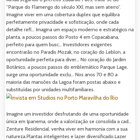
”Parque do Flamengo do século XXI, mas sem aterro”.
Imagine viver em uma cobertura duplex que equilibra
perfeitamente privacidade e sofisticação, onde cada
detalhe refl... Imagina um espaço moderno e estratégico na
planta, a poucos passos do Posto 4 em Copacabana,
perfeito para quem busc... Investidores exigentes
encontrarão no Paradis Mozak, no coração do Leblon, a
oportunidade perfeita para diver... No coração do Jardim
Botânico, a poucos passos do emblemático Parque Lage,
surge uma oportunidade exclu... Nos anos 70 e 80 a
maioria das mansões da Lagoa foram postas abaixo e
substituídas por unidades multifamiliares.
Imagine um investidor desfrutando de uma oportunidade
única em Ipanema, onde a valorização se consolida a cad...
Zenture Residencial, venha viver em harmonia com a sua
natureza.Plantas inteligentes e lazer diversificado.Lazer