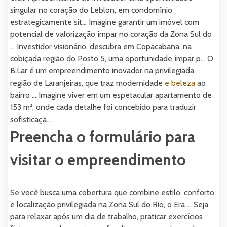
singular no coração do Leblon, em condomínio
estrategicamente sit... Imagine garantir um imóvel com
potencial de valorização ímpar no coração da Zona Sul do
... Investidor visionário, descubra em Copacabana, na
cobiçada região do Posto 5, uma oportunidade ímpar p... O
B.Lar é um empreendimento inovador na privilegiada
região de Laranjeiras, que traz modernidade
e beleza
ao
bairro ... Imagine viver em um espetacular apartamento de
153 m², onde cada detalhe foi concebido para traduzir
sofisticaçã...
Preencha o formulário para
visitar o empreendimento
Se você busca uma cobertura que combine estilo, conforto
e localização privilegiada na Zona Sul do Rio, o Era ... Seja
para relaxar após um dia de trabalho, praticar exercícios