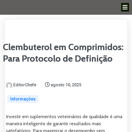
Clembuterol em Comprimidos:
Para Protocolo de Definição
EditorChefe
agosto 10, 2025
Informações
Investir em suplementos veterinários de qualidade é uma
maneira inteligente de garantir resultados mais
satisfatórios. Para maximizar o desempenho sem