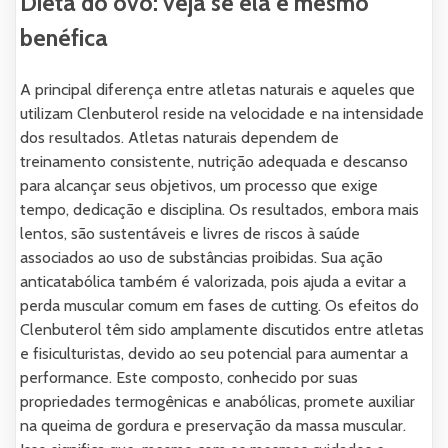
Dieta do ovo: veja se ela é mesmo
benéfica
A principal diferença entre atletas naturais e aqueles que
utilizam Clenbuterol reside na velocidade e na intensidade
dos resultados. Atletas naturais dependem de
treinamento consistente, nutrição adequada e descanso
para alcançar seus objetivos, um processo que exige
tempo, dedicação e disciplina. Os resultados, embora mais
lentos, são sustentáveis e livres de riscos à saúde
associados ao uso de substâncias proibidas. Sua ação
anticatabólica também é valorizada, pois ajuda a evitar a
perda muscular comum em fases de cutting. Os efeitos do
Clenbuterol têm sido amplamente discutidos entre atletas
e fisiculturistas, devido ao seu potencial para aumentar a
performance. Este composto, conhecido por suas
propriedades termogênicas e anabólicas, promete auxiliar
na queima de gordura e preservação da massa muscular.