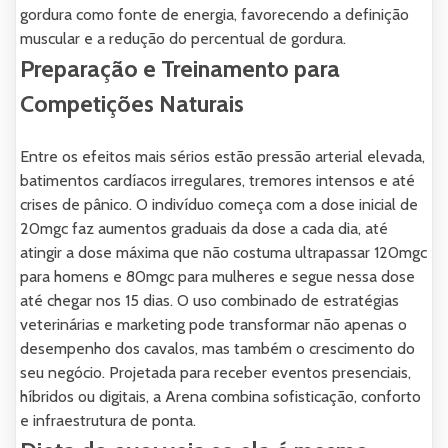
gordura como fonte de energia, favorecendo a definição
muscular e a redução do percentual de gordura.
Preparação e Treinamento para
Competições Naturais
Entre os efeitos mais sérios estão pressão arterial elevada,
batimentos cardíacos irregulares, tremores intensos e até
crises de pânico. O indivíduo começa com a dose inicial de
20mgc faz aumentos graduais da dose a cada dia, até
atingir a dose máxima que não costuma ultrapassar 120mgc
para homens e 80mgc para mulheres e segue nessa dose
até chegar nos 15 dias. O uso combinado de estratégias
veterinárias e marketing pode transformar não apenas o
desempenho dos cavalos, mas também o crescimento do
seu negócio. Projetada para receber eventos presenciais,
híbridos ou digitais, a Arena combina sofisticação, conforto
e infraestrutura de ponta.