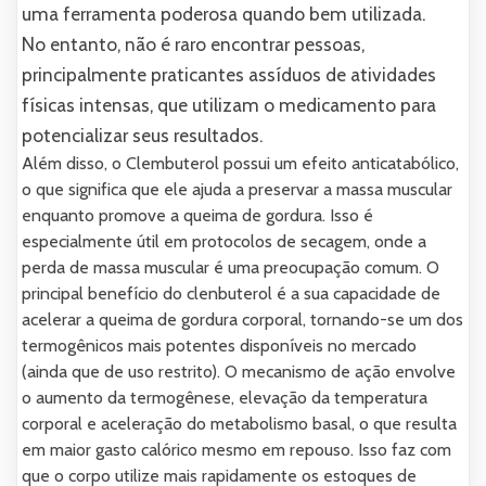
uma ferramenta poderosa quando bem utilizada.
No entanto, não é raro encontrar pessoas,
principalmente praticantes assíduos de atividades
físicas intensas, que utilizam o medicamento para
potencializar seus resultados.
Além disso, o Clembuterol possui um efeito anticatabólico,
o que significa que ele ajuda a preservar a massa muscular
enquanto promove a queima de gordura. Isso é
especialmente útil em protocolos de secagem, onde a
perda de massa muscular é uma preocupação comum. O
principal benefício do clenbuterol é a sua capacidade de
acelerar a queima de gordura corporal, tornando-se um dos
termogênicos mais potentes disponíveis no mercado
(ainda que de uso restrito). O mecanismo de ação envolve
o aumento da termogênese, elevação da temperatura
corporal e aceleração do metabolismo basal, o que resulta
em maior gasto calórico mesmo em repouso. Isso faz com
que o corpo utilize mais rapidamente os estoques de