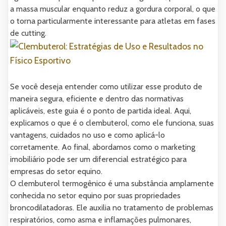
a massa muscular enquanto reduz a gordura corporal, o que
o torna particularmente interessante para atletas em fases
de cutting.
Se você deseja entender como utilizar esse produto de
maneira segura, eficiente e dentro das normativas
aplicáveis, este guia é o ponto de partida ideal. Aqui,
explicamos o que é o clembuterol, como ele funciona, suas
vantagens, cuidados no uso e como aplicá-lo
corretamente. Ao final, abordamos como o marketing
imobiliário pode ser um diferencial estratégico para
empresas do setor equino.
O clembuterol termogênico é uma substância amplamente
conhecida no setor equino por suas propriedades
broncodilatadoras. Ele auxilia no tratamento de problemas
respiratórios, como asma e inflamações pulmonares,