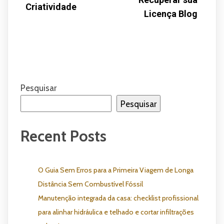
Criatividade
Licença Blog
Pesquisar
Pesquisar
Recent Posts
O Guia Sem Erros para a Primeira Viagem de Longa
Distância Sem Combustível Fóssil
Manutenção integrada da casa: checklist profissional
para alinhar hidráulica e telhado e cortar infiltrações