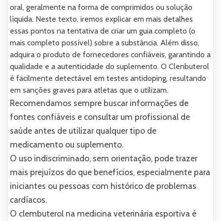
oral, geralmente na forma de comprimidos ou solução
líquida. Neste texto, iremos explicar em mais detalhes
essas pontos na tentativa de criar um guia completo (o
mais completo possível) sobre a substância. Além disso,
adquira o produto de fornecedores confiáveis, garantindo a
qualidade e a autenticidade do suplemento. O Clenbuterol
é facilmente detectável em testes antidoping, resultando
em sanções graves para atletas que o utilizam.
Recomendamos sempre buscar informações de
fontes confiáveis e consultar um profissional de
saúde antes de utilizar qualquer tipo de
medicamento ou suplemento.
O uso indiscriminado, sem orientação, pode trazer
mais prejuízos do que benefícios, especialmente para
iniciantes ou pessoas com histórico de problemas
cardíacos.
O clembuterol na medicina veterinária esportiva é