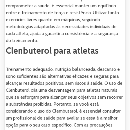
comprometer a saúde, é essencial manter um equilíbrio
entre o treinamento de força e resistência. Utilizar tanto
exercícios livres quanto em máquinas, seguindo
metodologias adaptadas às necessidades individuais de
cada atleta, ajuda a garantir a consistência e a segurança
do treinamento.
Clenbuterol para atletas
Treinamento adequado, nutrição balanceada, descanso e
sono suficientes são alternativas eficazes e seguras para
alcançar resultados positivos, sem riscos à saúde. O uso de
Clenbuterol cria uma desvantagem para atletas naturais
que se esforçam para alcançar seus objetivos sem recorrer
a substâncias proibidas. Portanto, se você está
considerando o uso do Clembuterol, é essencial consultar
um profissional de saúde para avaliar se essa é a melhor
opção para o seu caso específico. Com as precauções