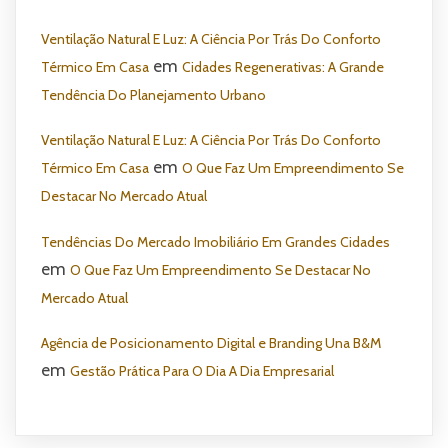
Ventilação Natural E Luz: A Ciência Por Trás Do Conforto
em
Térmico Em Casa
Cidades Regenerativas: A Grande
Tendência Do Planejamento Urbano
Ventilação Natural E Luz: A Ciência Por Trás Do Conforto
em
Térmico Em Casa
O Que Faz Um Empreendimento Se
Destacar No Mercado Atual
Tendências Do Mercado Imobiliário Em Grandes Cidades
em
O Que Faz Um Empreendimento Se Destacar No
Mercado Atual
Agência de Posicionamento Digital e Branding Una B&M
em
Gestão Prática Para O Dia A Dia Empresarial