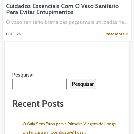
Cuidados Essenciais Com O Vaso Sanitário
Para Evitar Entupimentos
O vaso sanitário é uma das peças mais utilizadas na…
1
SET, 25
Read More
Pesquisar
Pesquisar
Recent Posts
O Guia Sem Erros para a Primeira Viagem de Longa
Distância Sem Combustível Fóssil