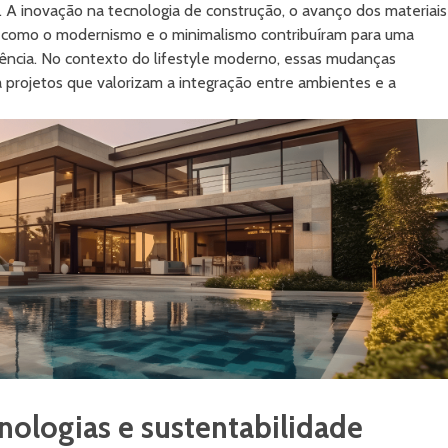
. A inovação na tecnologia de construção, o avanço dos materiais
s como o modernismo e o minimalismo contribuíram para uma
dência. No contexto do lifestyle moderno, essas mudanças
 projetos que valorizam a integração entre ambientes e a
nologias e sustentabilidade