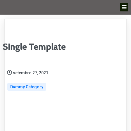
Single Template
setembro 27, 2021
Dummy Category