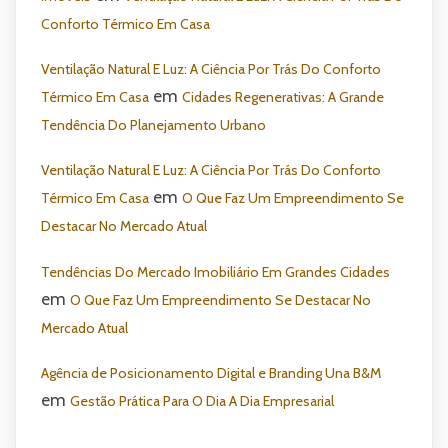
Conforto Térmico Em Casa
Ventilação Natural E Luz: A Ciência Por Trás Do Conforto
em
Térmico Em Casa
Cidades Regenerativas: A Grande
Tendência Do Planejamento Urbano
Ventilação Natural E Luz: A Ciência Por Trás Do Conforto
em
Térmico Em Casa
O Que Faz Um Empreendimento Se
Destacar No Mercado Atual
Tendências Do Mercado Imobiliário Em Grandes Cidades
em
O Que Faz Um Empreendimento Se Destacar No
Mercado Atual
Agência de Posicionamento Digital e Branding Una B&M
em
Gestão Prática Para O Dia A Dia Empresarial