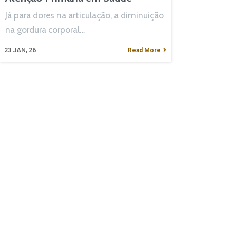
Já para dores na articulação, a diminuição
na gordura corporal…
23
JAN, 26
Read More