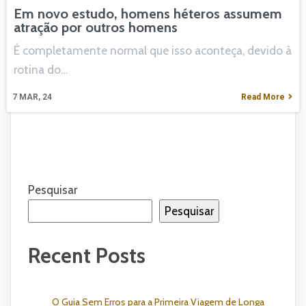
Em novo estudo, homens héteros assumem
atração por outros homens
É completamente normal que isso aconteça, devido à
rotina do…
7
MAR, 24
Read More
Pesquisar
Pesquisar
Recent Posts
O Guia Sem Erros para a Primeira Viagem de Longa