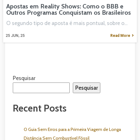
Apostas em Reality Shows: Como o BBB e
Outros Programas Conquistam os Brasileiros
O segundo tipo de aposta é mais pontual, sobre o…
25
JUN, 25
Read More
Pesquisar
Pesquisar
Recent Posts
O Guia Sem Erros para a Primeira Viagem de Longa
Distância Sem Combustível Fóssil