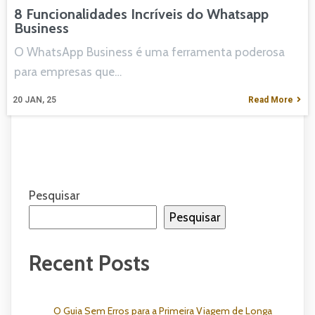
8 Funcionalidades Incríveis do Whatsapp
Business
O WhatsApp Business é uma ferramenta poderosa
para empresas que…
20
JAN, 25
Read More
Pesquisar
Pesquisar
Recent Posts
O Guia Sem Erros para a Primeira Viagem de Longa