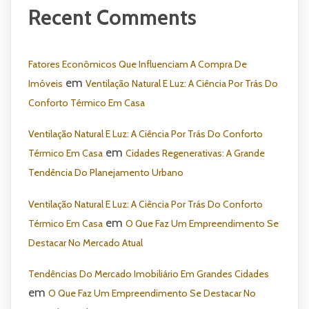
Recent Comments
Fatores Econômicos Que Influenciam A Compra De
em
Imóveis
Ventilação Natural E Luz: A Ciência Por Trás Do
Conforto Térmico Em Casa
Ventilação Natural E Luz: A Ciência Por Trás Do Conforto
em
Térmico Em Casa
Cidades Regenerativas: A Grande
Tendência Do Planejamento Urbano
Ventilação Natural E Luz: A Ciência Por Trás Do Conforto
em
Térmico Em Casa
O Que Faz Um Empreendimento Se
Destacar No Mercado Atual
Tendências Do Mercado Imobiliário Em Grandes Cidades
em
O Que Faz Um Empreendimento Se Destacar No