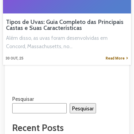
Tipos de Uvas: Guia Completo das Principais
Castas e Suas Características
Além disso, as uvas foram desenvolvidas em
Concord, Massachusetts, no…
30
OUT, 25
Read More
Pesquisar
Pesquisar
Recent Posts