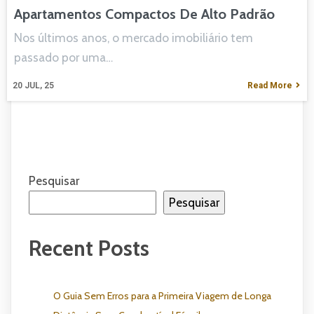
Apartamentos Compactos De Alto Padrão
Nos últimos anos, o mercado imobiliário tem
passado por uma…
20
JUL, 25
Read More
Pesquisar
Pesquisar
Recent Posts
O Guia Sem Erros para a Primeira Viagem de Longa