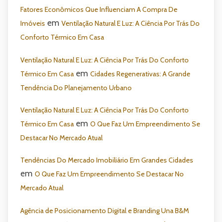
Fatores Econômicos Que Influenciam A Compra De
em
Imóveis
Ventilação Natural E Luz: A Ciência Por Trás Do
Conforto Térmico Em Casa
Ventilação Natural E Luz: A Ciência Por Trás Do Conforto
em
Térmico Em Casa
Cidades Regenerativas: A Grande
Tendência Do Planejamento Urbano
Ventilação Natural E Luz: A Ciência Por Trás Do Conforto
em
Térmico Em Casa
O Que Faz Um Empreendimento Se
Destacar No Mercado Atual
Tendências Do Mercado Imobiliário Em Grandes Cidades
em
O Que Faz Um Empreendimento Se Destacar No
Mercado Atual
Agência de Posicionamento Digital e Branding Una B&M