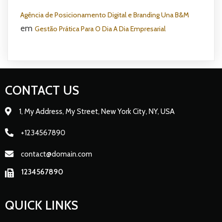
Agência de Posicionamento Digital e Branding Una B&M
em
Gestão Prática Para O Dia A Dia Empresarial
CONTACT US
1, My Address, My Street, New York City, NY, USA
+1234567890
contact@domain.com
1234567890
QUICK LINKS