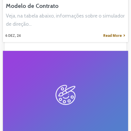
Modelo de Contrato
Veja, na tabela abaixo, informações sobre o simulador
de direção…
6
DEZ, 24
Read More