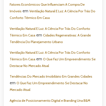
Fatores Econômicos Que Influenciam A Compra De
em
Imóveis
Ventilação Natural E Luz: A Ciência Por Trás Do
Conforto Térmico Em Casa
Ventilação Natural E Luz: A Ciência Por Trás Do Conforto
em
Térmico Em Casa
Cidades Regenerativas: A Grande
Tendência Do Planejamento Urbano
Ventilação Natural E Luz: A Ciência Por Trás Do Conforto
em
Térmico Em Casa
O Que Faz Um Empreendimento Se
Destacar No Mercado Atual
Tendências Do Mercado Imobiliário Em Grandes Cidades
em
O Que Faz Um Empreendimento Se Destacar No
Mercado Atual
Agência de Posicionamento Digital e Branding Una B&M