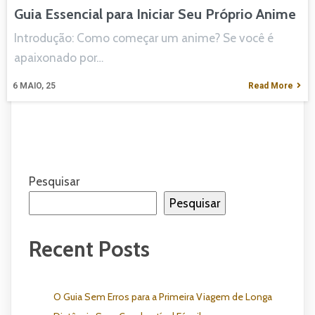
Guia Essencial para Iniciar Seu Próprio Anime
Introdução: Como começar um anime? Se você é
apaixonado por…
6
MAIO, 25
Read More
Pesquisar
Pesquisar
Recent Posts
O Guia Sem Erros para a Primeira Viagem de Longa