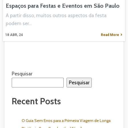
Espaços para Festas e Eventos em São Paulo
A partir disso, muitos outros aspectos da festa
podem ser…
18
ABR, 24
Read More
Pesquisar
Pesquisar
Recent Posts
O Guia Sem Erros para a Primeira Viagem de Longa