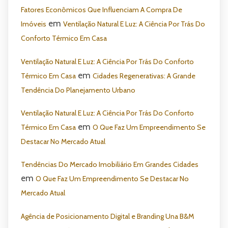
Fatores Econômicos Que Influenciam A Compra De
em
Imóveis
Ventilação Natural E Luz: A Ciência Por Trás Do
Conforto Térmico Em Casa
Ventilação Natural E Luz: A Ciência Por Trás Do Conforto
em
Térmico Em Casa
Cidades Regenerativas: A Grande
Tendência Do Planejamento Urbano
Ventilação Natural E Luz: A Ciência Por Trás Do Conforto
em
Térmico Em Casa
O Que Faz Um Empreendimento Se
Destacar No Mercado Atual
Tendências Do Mercado Imobiliário Em Grandes Cidades
em
O Que Faz Um Empreendimento Se Destacar No
Mercado Atual
Agência de Posicionamento Digital e Branding Una B&M