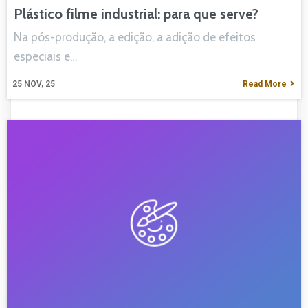
Plástico filme industrial: para que serve?
Na pós-produção, a edição, a adição de efeitos
especiais e…
25
NOV, 25
Read More