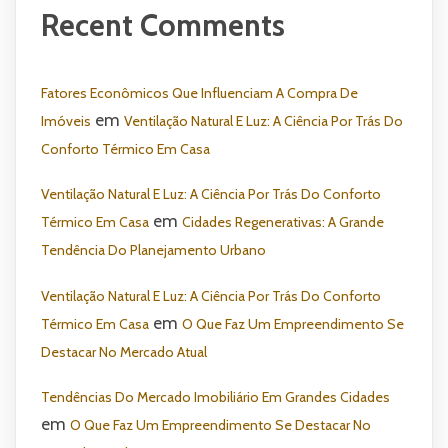
Recent Comments
Fatores Econômicos Que Influenciam A Compra De
em
Imóveis
Ventilação Natural E Luz: A Ciência Por Trás Do
Conforto Térmico Em Casa
Ventilação Natural E Luz: A Ciência Por Trás Do Conforto
em
Térmico Em Casa
Cidades Regenerativas: A Grande
Tendência Do Planejamento Urbano
Ventilação Natural E Luz: A Ciência Por Trás Do Conforto
em
Térmico Em Casa
O Que Faz Um Empreendimento Se
Destacar No Mercado Atual
Tendências Do Mercado Imobiliário Em Grandes Cidades
em
O Que Faz Um Empreendimento Se Destacar No