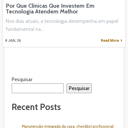
Por Que Clínicas Que Investem Em
Tecnologia Atendem Melhor
Nos dias atuais, a tecnologia desempenha um papel
fundamental na…
8
JAN, 26
Read More
Pesquisar
Pesquisar
Recent Posts
Manutenção integrada da casa: checklist profissional