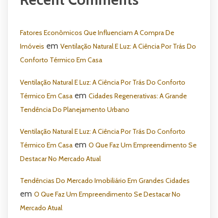
Fatores Econômicos Que Influenciam A Compra De
em
Imóveis
Ventilação Natural E Luz: A Ciência Por Trás Do
Conforto Térmico Em Casa
Ventilação Natural E Luz: A Ciência Por Trás Do Conforto
em
Térmico Em Casa
Cidades Regenerativas: A Grande
Tendência Do Planejamento Urbano
Ventilação Natural E Luz: A Ciência Por Trás Do Conforto
em
Térmico Em Casa
O Que Faz Um Empreendimento Se
Destacar No Mercado Atual
Tendências Do Mercado Imobiliário Em Grandes Cidades
em
O Que Faz Um Empreendimento Se Destacar No
Mercado Atual