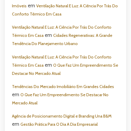
em
Imóveis
Ventilação Natural E Luz: A Ciência Por Trás Do
Conforto Térmico Em Casa
Ventilação Natural E Luz: A Ciência Por Trás Do Conforto
em
Térmico Em Casa
Cidades Regenerativas: A Grande
Tendência Do Planejamento Urbano
Ventilação Natural E Luz: A Ciência Por Trás Do Conforto
em
Térmico Em Casa
O Que Faz Um Empreendimento Se
Destacar No Mercado Atual
Tendências Do Mercado Imobiliário Em Grandes Cidades
em
O Que Faz Um Empreendimento Se Destacar No
Mercado Atual
Agência de Posicionamento Digital e Branding Una B&M
em
Gestão Prática Para O Dia A Dia Empresarial