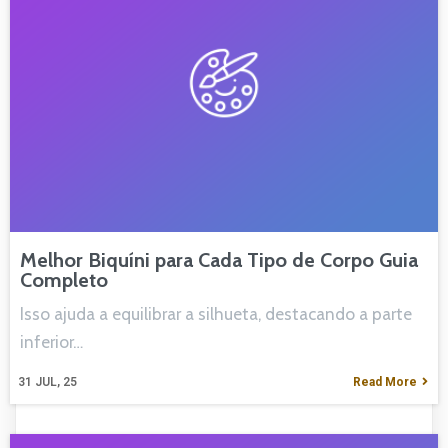
Melhor Biquíni para Cada Tipo de Corpo Guia
Completo
Isso ajuda a equilibrar a silhueta, destacando a parte
inferior…
31
JUL, 25
Read More