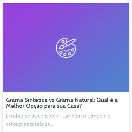
Grama Sintética vs Grama Natural: Qual é a
Melhor Opção para sua Casa?
Lembre-se de considerar também o tempo ‌e o‍
esforço necessários​…