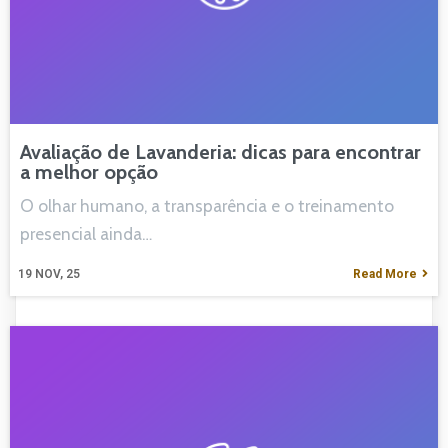
Avaliação de Lavanderia: dicas para encontrar
a melhor opção
O olhar humano, a transparência e o treinamento
presencial ainda…
19
NOV, 25
Read More