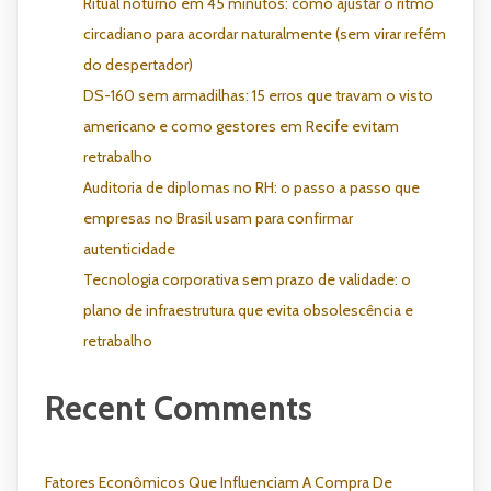
Ritual noturno em 45 minutos: como ajustar o ritmo
circadiano para acordar naturalmente (sem virar refém
do despertador)
DS-160 sem armadilhas: 15 erros que travam o visto
americano e como gestores em Recife evitam
retrabalho
Auditoria de diplomas no RH: o passo a passo que
empresas no Brasil usam para confirmar
autenticidade
Tecnologia corporativa sem prazo de validade: o
plano de infraestrutura que evita obsolescência e
retrabalho
Recent Comments
Fatores Econômicos Que Influenciam A Compra De