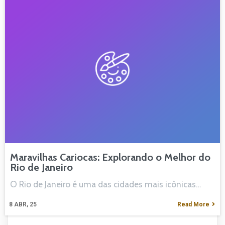
Maravilhas Cariocas: Explorando o Melhor do
Rio de Janeiro
O Rio de Janeiro é uma das cidades mais icônicas…
8
ABR, 25
Read More