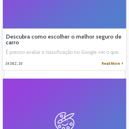
Descubra como escolher o melhor seguro de
carro
É preciso avaliar a classificação no Google, ver o que…
24
DEZ, 25
Read More