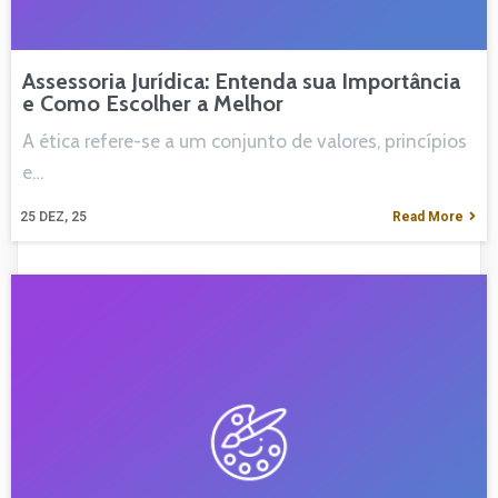
Assessoria Jurídica: Entenda sua Importância
e Como Escolher a Melhor
A ética refere-se a um conjunto de valores, princípios
e…
25
DEZ, 25
Read More