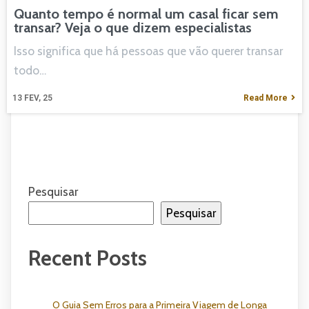
Quanto tempo é normal um casal ficar sem
transar? Veja o que dizem especialistas
Isso significa que há pessoas que vão querer transar
todo…
13
FEV, 25
Read More
Pesquisar
Pesquisar
Recent Posts
O Guia Sem Erros para a Primeira Viagem de Longa