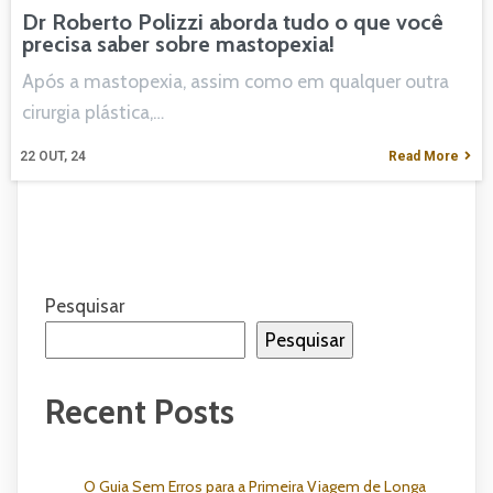
Dr Roberto Polizzi aborda tudo o que você
precisa saber sobre mastopexia!
Após a mastopexia, assim como em qualquer outra
cirurgia plástica,…
22
OUT, 24
Read More
Pesquisar
Pesquisar
Recent Posts
O Guia Sem Erros para a Primeira Viagem de Longa