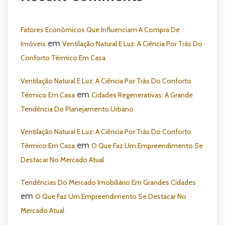
Fatores Econômicos Que Influenciam A Compra De
em
Imóveis
Ventilação Natural E Luz: A Ciência Por Trás Do
Conforto Térmico Em Casa
Ventilação Natural E Luz: A Ciência Por Trás Do Conforto
em
Térmico Em Casa
Cidades Regenerativas: A Grande
Tendência Do Planejamento Urbano
Ventilação Natural E Luz: A Ciência Por Trás Do Conforto
em
Térmico Em Casa
O Que Faz Um Empreendimento Se
Destacar No Mercado Atual
Tendências Do Mercado Imobiliário Em Grandes Cidades
em
O Que Faz Um Empreendimento Se Destacar No
Mercado Atual