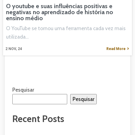
O youtube e suas influências positivas e
negativas no aprendizado de história no
ensino médio
O YouTube se tornou uma ferramenta cada vez mais
utilizada…
2
NOV, 24
Read More
Pesquisar
Pesquisar
Recent Posts