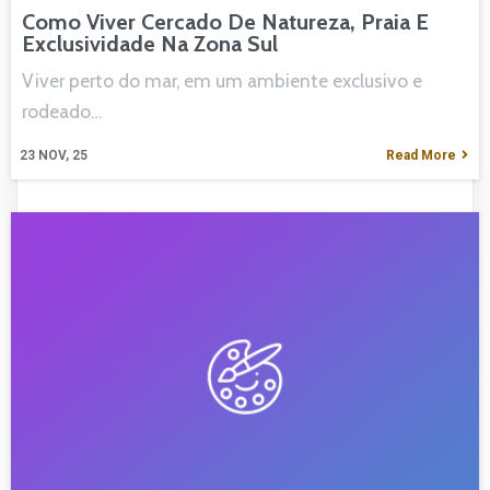
Como Viver Cercado De Natureza, Praia E
Exclusividade Na Zona Sul
Viver perto do mar, em um ambiente exclusivo e
rodeado…
23
NOV, 25
Read More