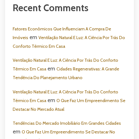
Recent Comments
Fatores Econômicos Que Influenciam A Compra De
em
Imóveis
Ventilação Natural E Luz: A Ciência Por Trás Do
Conforto Térmico Em Casa
Ventilação Natural E Luz: A Ciência Por Trás Do Conforto
em
Térmico Em Casa
Cidades Regenerativas: A Grande
Tendência Do Planejamento Urbano
Ventilação Natural E Luz: A Ciência Por Trás Do Conforto
em
Térmico Em Casa
O Que Faz Um Empreendimento Se
Destacar No Mercado Atual
Tendências Do Mercado Imobiliário Em Grandes Cidades
em
O Que Faz Um Empreendimento Se Destacar No