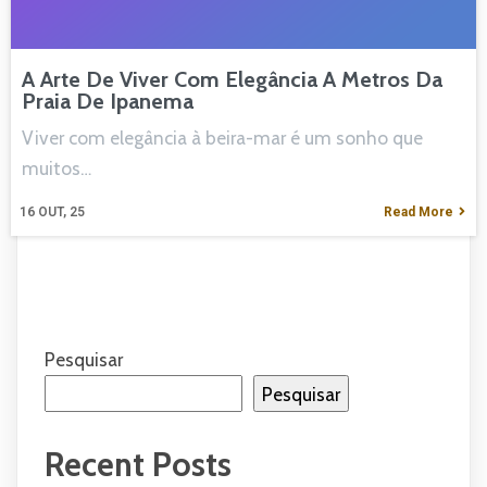
A Arte De Viver Com Elegância A Metros Da
Praia De Ipanema
Viver com elegância à beira-mar é um sonho que
muitos…
16
OUT, 25
Read More
Pesquisar
Pesquisar
Recent Posts