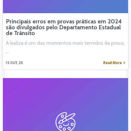
Principais erros em provas práticas em 2024
são divulgados pelo Departamento Estadual
de Trânsito
A baliza é um dos momentos mais temidos da prova,
…
15
OUT, 25
Read More