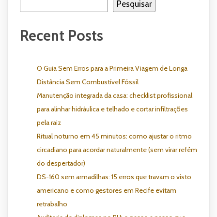
Pesquisar
Recent Posts
O Guia Sem Erros para a Primeira Viagem de Longa
Distância Sem Combustível Fóssil
Manutenção integrada da casa: checklist profissional
para alinhar hidráulica e telhado e cortar infiltrações
pela raiz
Ritual noturno em 45 minutos: como ajustar o ritmo
circadiano para acordar naturalmente (sem virar refém
do despertador)
DS-160 sem armadilhas: 15 erros que travam o visto
americano e como gestores em Recife evitam
retrabalho