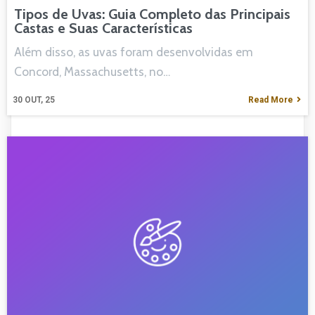
Tipos de Uvas: Guia Completo das Principais
Castas e Suas Características
Além disso, as uvas foram desenvolvidas em
Concord, Massachusetts, no…
30
OUT, 25
Read More