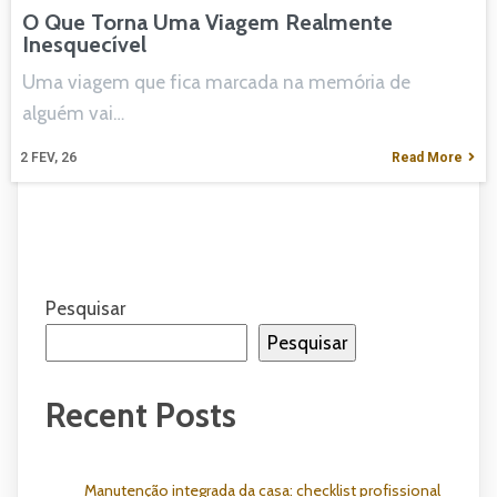
O Que Torna Uma Viagem Realmente
Inesquecível
Uma viagem que fica marcada na memória de
alguém vai…
2
FEV, 26
Read More
Pesquisar
Pesquisar
Recent Posts
Manutenção integrada da casa: checklist profissional