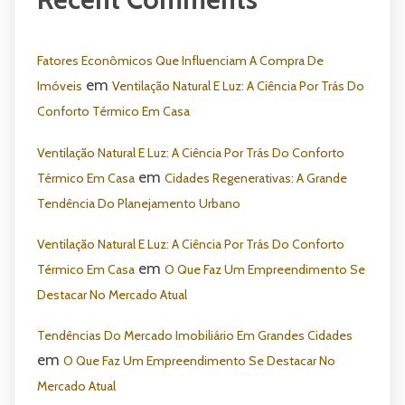
Fatores Econômicos Que Influenciam A Compra De
em
Imóveis
Ventilação Natural E Luz: A Ciência Por Trás Do
Conforto Térmico Em Casa
Ventilação Natural E Luz: A Ciência Por Trás Do Conforto
em
Térmico Em Casa
Cidades Regenerativas: A Grande
Tendência Do Planejamento Urbano
Ventilação Natural E Luz: A Ciência Por Trás Do Conforto
em
Térmico Em Casa
O Que Faz Um Empreendimento Se
Destacar No Mercado Atual
Tendências Do Mercado Imobiliário Em Grandes Cidades
em
O Que Faz Um Empreendimento Se Destacar No
Mercado Atual