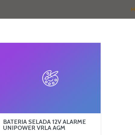
H
BATERIA SELADA 12V ALARME
UNIPOWER VRLA AGM