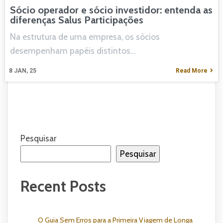
Sócio operador e sócio investidor: entenda as
diferenças Salus Participações
Na estrutura de uma empresa, os sócios
desempenham papéis distintos…
8
JAN, 25
Read More
Pesquisar
Pesquisar
Recent Posts
O Guia Sem Erros para a Primeira Viagem de Longa