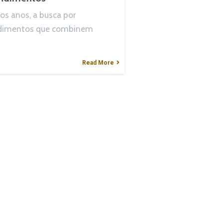
os anos, a busca por
dimentos que combinem
Read More