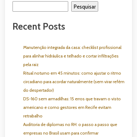
Pesquisar
Recent Posts
Manutenção integrada da casa: checklist profissional
para alinhar hidráulica e telhado e cortar infiltrações
pela raiz
Ritual noturno em 45 minutos: como ajustar o ritmo
circadiano para acordar naturalmente (sem virar refém
do despertador)
DS-160 sem armadilhas: 15 erros que travam o visto
americano e como gestores em Recife evitam
retrabalho
Auditoria de diplomas no RH: o passo a passo que
empresas no Brasil usam para confirmar