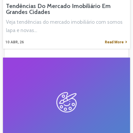
Tendências Do Mercado Imobiliário Em
Grandes Cidades
Veja tendências do mercado imobiliário com somos
lapa e novas…
10
ABR, 26
Read More