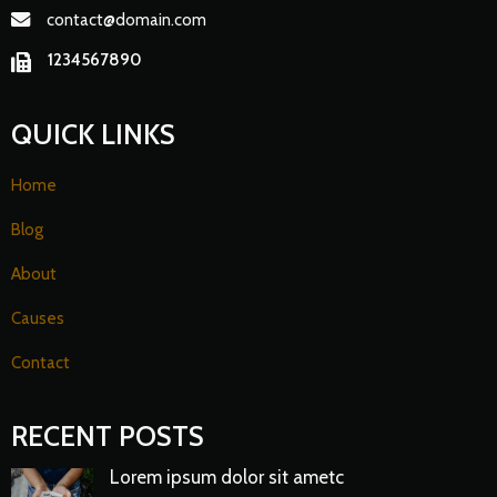
contact@domain.com
1234567890
QUICK LINKS
Home
Blog
About
Causes
Contact
RECENT POSTS
Lorem ipsum dolor sit ametc