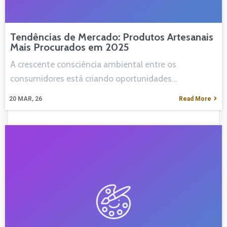
Tendências de Mercado: Produtos Artesanais
Mais Procurados em 2025
A crescente consciência ambiental entre os
consumidores está criando oportunidades…
20
MAR, 26
Read More