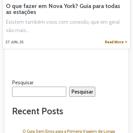
O que fazer em Nova York? Guia para todas
as estações
Existem também voos com conexão, que em geral
são mais…
27
JUN, 25
Read More
Pesquisar
Pesquisar
Recent Posts
O Guia Sem Erros para a Primeira Viagem de Longa