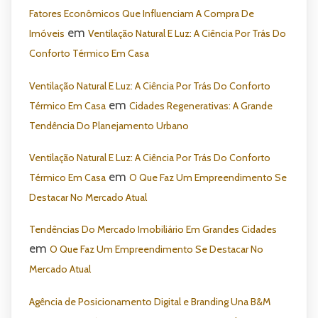
Fatores Econômicos Que Influenciam A Compra De
em
Imóveis
Ventilação Natural E Luz: A Ciência Por Trás Do
Conforto Térmico Em Casa
Ventilação Natural E Luz: A Ciência Por Trás Do Conforto
em
Térmico Em Casa
Cidades Regenerativas: A Grande
Tendência Do Planejamento Urbano
Ventilação Natural E Luz: A Ciência Por Trás Do Conforto
em
Térmico Em Casa
O Que Faz Um Empreendimento Se
Destacar No Mercado Atual
Tendências Do Mercado Imobiliário Em Grandes Cidades
em
O Que Faz Um Empreendimento Se Destacar No
Mercado Atual
Agência de Posicionamento Digital e Branding Una B&M