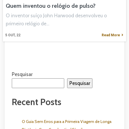
Quem inventou o relógio de pulso?
O inventor suíço John Harwood desenvolveu o
primeiro relógio de…
5
OUT, 22
Read More
Pesquisar
Pesquisar
Recent Posts
O Guia Sem Erros para a Primeira Viagem de Longa