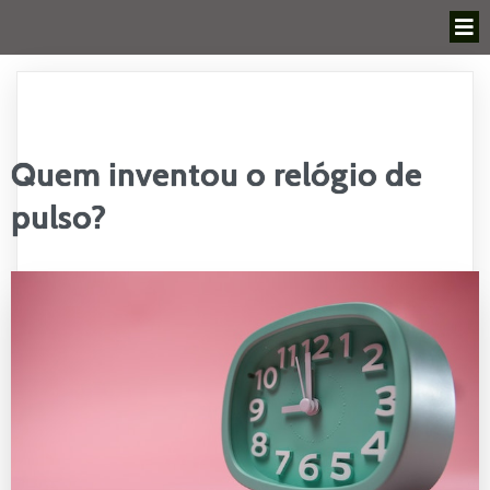
Quem inventou o relógio de
pulso?