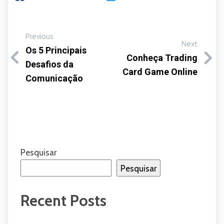
Previous
Next
Os 5 Principais
Conheça Trading
Desafios da
Card Game Online
Comunicação
Pesquisar
Pesquisar
Recent Posts