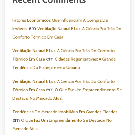
Fatores Econômicos Que Influenciam A Compra De
em
Imóveis
Ventilação Natural E Luz: A Ciência Por Trás Do
Conforto Térmico Em Casa
Ventilação Natural E Luz: A Ciência Por Trás Do Conforto
em
Térmico Em Casa
Cidades Regenerativas: A Grande
Tendência Do Planejamento Urbano
Ventilação Natural E Luz: A Ciência Por Trás Do Conforto
em
Térmico Em Casa
O Que Faz Um Empreendimento Se
Destacar No Mercado Atual
Tendências Do Mercado Imobiliário Em Grandes Cidades
em
O Que Faz Um Empreendimento Se Destacar No
Mercado Atual