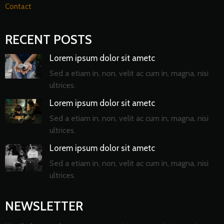
Contact
RECENT POSTS
Lorem ipsum dolor sit ametc
Sed a etiam in, non, velit ac cum in, magna, nisi
ultrices.
Lorem ipsum dolor sit ametc
Sed a etiam in, non, velit ac cum in, magna, nisi
ultrices.
Lorem ipsum dolor sit ametc
Sed a etiam in, non, velit ac cum in, magna, nisi
ultrices.
NEWSLETTER