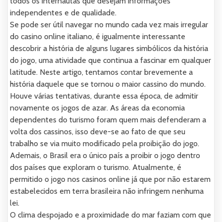
todos os internautas que desejam informações
independentes e de qualidade.
Se pode ser útil navegar no mundo cada vez mais irregular
do casino online italiano, é igualmente interessante
descobrir a história de alguns lugares simbólicos da história
do jogo, uma atividade que continua a fascinar em qualquer
latitude. Neste artigo, tentamos contar brevemente a
história daquele que se tornou o maior cassino do mundo.
Houve várias tentativas, durante essa época, de admitir
novamente os jogos de azar. As áreas da economia
dependentes do turismo foram quem mais defenderam a
volta dos cassinos, isso deve-se ao fato de que seu
trabalho se via muito modificado pela proibição do jogo.
Ademais, o Brasil era o único país a proibir o jogo dentro
dos países que exploram o turismo. Atualmente, é
permitido o jogo nos casinos online já que por não estarem
estabelecidos em terra brasileira não infringem nenhuma
lei.
O clima despojado e a proximidade do mar faziam com que