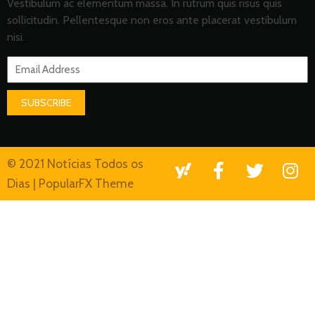
Vestibulum ac elementum massa. In rutrum quis risus quis
sollicitudin. Pellentesque non eros ante placerat vestibulum
nisi.
SUBSCRIBE
© 2021 Notícias Todos os
Dias |
PopularFX Theme