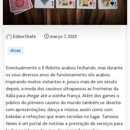
EditorChefe
março 7, 2023
dicas
Eventualmente o Il Ridotto acabou fechando, mas durante
os seus diversos anos de funcionamento ele acabou
inspirando muitos visitantes e, pouco mais de um século
depois, a moda dos cassinos ultrapassou as fronteiras da
Itália para chegar até a vizinha França. Além dos games o
público do primeiro cassino do mundo também se divertia
com apresentações, dança e música, assim como com
bebidas e refeições que eram servidas no lugar. Tamoios
News é um portal de notícias e prestação de serviços para