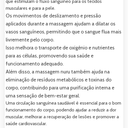
que estimulam o fluxo sanguíneo para os tecidos
musculares e para a pele.
Os movimentos de deslizamento e pressão
aplicados durante a massagem ajudam a dilatar os
vasos sanguíneos, permitindo que o sangue flua mais
livremente pelo corpo.
Isso melhora o transporte de oxigênio e nutrientes
para as células, promovendo sua saúde e
funcionamento adequado.
Além disso, a massagem nuru também ajuda na
eliminação de resíduos metabólicos e toxinas do
corpo, contribuindo para uma purificação interna e
uma sensação de bem-estar geral.
Uma circulação sanguínea saudável é essencial para o bom
funcionamento do corpo, podendo ajudar a reduzir a dor
muscular, melhorar a recuperação de lesões e promover a
saúde cardiovascular.