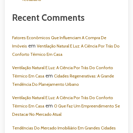
Recent Comments
Fatores Econômicos Que Influenciam A Compra De
em
Imóveis
Ventilação Natural E Luz: A Ciência Por Trás Do
Conforto Térmico Em Casa
Ventilação Natural E Luz: A Ciência Por Trás Do Conforto
em
Térmico Em Casa
Cidades Regenerativas: A Grande
Tendência Do Planejamento Urbano
Ventilação Natural E Luz: A Ciência Por Trás Do Conforto
em
Térmico Em Casa
O Que Faz Um Empreendimento Se
Destacar No Mercado Atual
Tendências Do Mercado Imobiliário Em Grandes Cidades