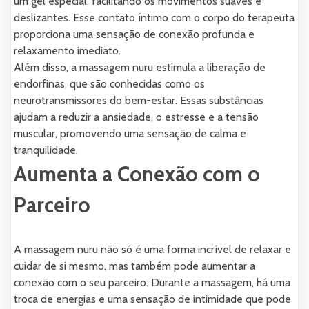
um gel especial, facilitando os movimentos suaves e
deslizantes. Esse contato íntimo com o corpo do terapeuta
proporciona uma sensação de conexão profunda e
relaxamento imediato.
Além disso, a massagem nuru estimula a liberação de
endorfinas, que são conhecidas como os
neurotransmissores do bem-estar. Essas substâncias
ajudam a reduzir a ansiedade, o estresse e a tensão
muscular, promovendo uma sensação de calma e
tranquilidade.
Aumenta a Conexão com o
Parceiro
A massagem nuru não só é uma forma incrível de relaxar e
cuidar de si mesmo, mas também pode aumentar a
conexão com o seu parceiro. Durante a massagem, há uma
troca de energias e uma sensação de intimidade que pode