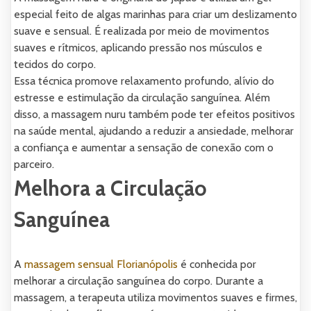
especial feito de algas marinhas para criar um deslizamento
suave e sensual. É realizada por meio de movimentos
suaves e rítmicos, aplicando pressão nos músculos e
tecidos do corpo.
Essa técnica promove relaxamento profundo, alívio do
estresse e estimulação da circulação sanguínea. Além
disso, a massagem nuru também pode ter efeitos positivos
na saúde mental, ajudando a reduzir a ansiedade, melhorar
a confiança e aumentar a sensação de conexão com o
parceiro.
Melhora a Circulação
Sanguínea
A
massagem sensual Florianópolis
é conhecida por
melhorar a circulação sanguínea do corpo. Durante a
massagem, a terapeuta utiliza movimentos suaves e firmes,