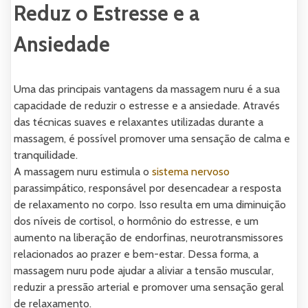
Reduz o Estresse e a
Ansiedade
Uma das principais vantagens da massagem nuru é a sua
capacidade de reduzir o estresse e a ansiedade. Através
das técnicas suaves e relaxantes utilizadas durante a
massagem, é possível promover uma sensação de calma e
tranquilidade.
A massagem nuru estimula o
sistema nervoso
parassimpático, responsável por desencadear a resposta
de relaxamento no corpo. Isso resulta em uma diminuição
dos níveis de cortisol, o hormônio do estresse, e um
aumento na liberação de endorfinas, neurotransmissores
relacionados ao prazer e bem-estar. Dessa forma, a
massagem nuru pode ajudar a aliviar a tensão muscular,
reduzir a pressão arterial e promover uma sensação geral
de relaxamento.