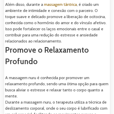
Além disso, durante a
massagem tântrica
, é criado um
ambiente de intimidade e conexão com o parceiro. O
toque suave e delicado promove a liberação de ocitocina,
conhecida como o hormônio do amor e do vínculo afetivo.
Isso pode fortalecer os laços emocionais entre o casal e
contribuir para uma redução do estresse e ansiedade
relacionados ao relacionamento.
Promove o Relaxamento
Profundo
A massagem nuru é conhecida por promover um
relaxamento profundo, sendo uma ótima opção para quem
busca aliviar o estresse e relaxar tanto o corpo quanto a
mente.
Durante a massagem nuru, o terapeuta utiliza a técnica de
deslizamento corporal, onde o seu corpo é lubrificado com