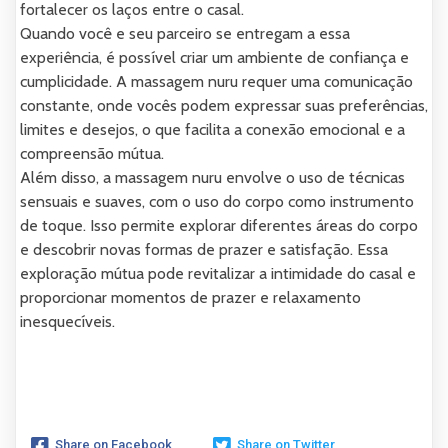
fortalecer os laços entre o casal.
Quando você e seu parceiro se entregam a essa
experiência, é possível criar um ambiente de confiança e
cumplicidade. A massagem nuru requer uma comunicação
constante, onde vocês podem expressar suas preferências,
limites e desejos, o que facilita a conexão emocional e a
compreensão mútua.
Além disso, a massagem nuru envolve o uso de técnicas
sensuais e suaves, com o uso do corpo como instrumento
de toque. Isso permite explorar diferentes áreas do corpo
e descobrir novas formas de prazer e satisfação. Essa
exploração mútua pode revitalizar a intimidade do casal e
proporcionar momentos de prazer e relaxamento
inesquecíveis.
Share on Facebook
Share on Twitter