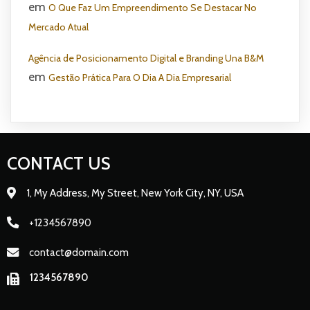
em
O Que Faz Um Empreendimento Se Destacar No
Mercado Atual
Agência de Posicionamento Digital e Branding Una B&M
em
Gestão Prática Para O Dia A Dia Empresarial
CONTACT US
1, My Address, My Street, New York City, NY, USA
+1234567890
contact@domain.com
1234567890