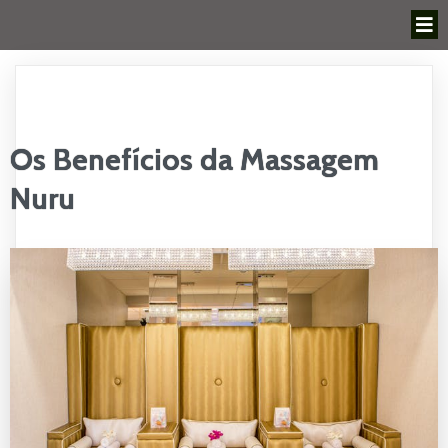
Os Benefícios da Massagem
Nuru