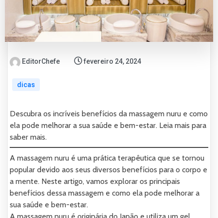
EditorChefe
fevereiro 24, 2024
dicas
Descubra os incríveis benefícios da massagem nuru e como
ela pode melhorar a sua saúde e bem-estar. Leia mais para
saber mais.
A massagem nuru é uma prática terapêutica que se tornou
popular devido aos seus diversos benefícios para o corpo e
a mente. Neste artigo, vamos explorar os principais
benefícios dessa massagem e como ela pode melhorar a
sua saúde e bem-estar.
A massagem nuru é originária do Japão e utiliza um gel