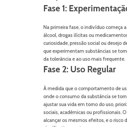
Fase 1: Experimentaçã
Na primeira fase, o indivíduo começa a
álcool, drogas ilícitas ou medicamento
curiosidade, pressão social ou desejo
que experimentam substâncias se tor
da tolerância e ao uso mais frequente.
Fase 2: Uso Regular
À medida que o comportamento de uso
onde o consumo da substância se torna
ajustar sua vida em torno do uso, pri
sociais, acadêmicas ou profissionais. O
alcançar os mesmos efeitos, e o risco