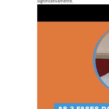
significativamente.