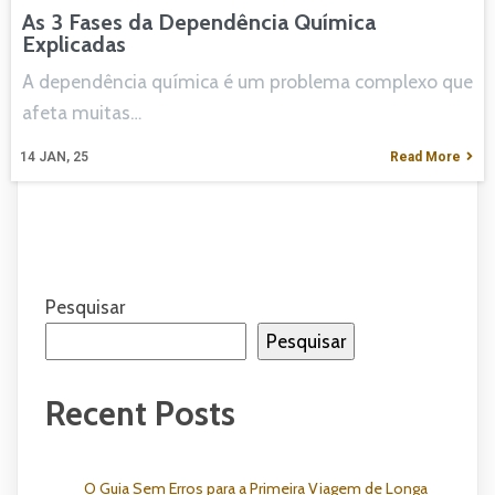
As 3 Fases da Dependência Química
Explicadas
A dependência química é um problema complexo que
afeta muitas…
14
JAN, 25
Read More
Pesquisar
Pesquisar
Recent Posts
O Guia Sem Erros para a Primeira Viagem de Longa